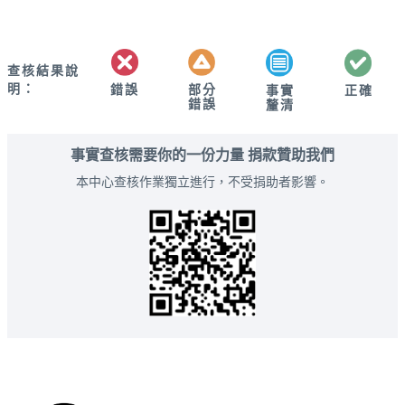
查核結果說
明：
錯誤
部分
正確
事實
錯誤
釐清
事實查核需要你的一份力量 捐款贊助我們
本中心查核作業獨立進行，不受捐助者影響。