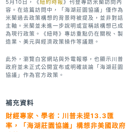
5月10日，《
紐約時報
》刊登專訪米蘭訪問內
容。在這篇訪問中，「海湖莊園協議」僅作為
米蘭過去政策構想的背景時被提及，並非對話
主軸。米蘭並未進一步說明或宣稱該構想已成
為現行政策。《紐時》專訪重點仍在關稅、製
造業、美元與經濟政策操作等議題。
此外，瀏覽白宮網站與外電報導，也顯示川普
政府並未正式公開宣布或明確談論「海湖莊園
協議」作為官方政策。
補充資料
財經專家、學者：川普未提13.3匯
率，「海湖莊園協議」構想非美國政府