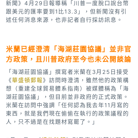
新聞》4月29日報導稱「川普一度脫口說台幣
跟美元的匯率要到1比13.3」，但新聞沒有引
述任何消息來源，也非記者自行採訪訊息。
米蘭已經澄清「海湖莊園協議」並非官
方政策，且川普政府至今也未公開談論
「海湖莊園協議」撰寫者米蘭在3月25日接受
《
華盛頓郵報
》訪問時澄清，雖然他的政策構
想（重建全球貿易體系指南）被媒體稱為「海
湖莊園協議」，但目前並非政府的正式政策。
米蘭在訪問中強調「任何認為我去年11月寫的
東西，就是我們現在偷偷在執行的政策議程的
人，只不過是在找題材寫罷了。」