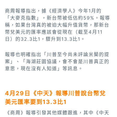
商周報導指出，據《經濟學人》今年1月的
「大麥克指數」，新台幣被低估約59%。報導
稱，如果台灣真的被迫大幅升值貨幣，那新台
幣兌美元的匯率應該會從現在（截至4月11
日）的32.3比1，驟升到13.3比1。
報導也明確指出「川普至今尚未評論米蘭的提
案」、「海湖莊園協議，會不會是川普真正的
意思，現在沒有人知道」等訊息。
4月29日《中天》報導川普說台幣兌
美元匯率要到13.3比1
《商周》報導引發其他媒體跟進，其中《中天