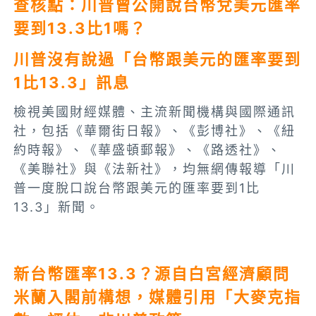
查核點：川普曾公開說台幣兌美元匯率
要到13.3比1嗎？
川普沒有說過「台幣跟美元的匯率要到
1比13.3」訊息
檢視美國財經媒體、主流新聞機構與國際通訊
社，包括《華爾街日報》、《彭博社》、《紐
約時報》、《華盛頓郵報》、《路透社》、
《美聯社》與《法新社》，均無網傳報導「川
普一度脫口說台幣跟美元的匯率要到1比
13.3」新聞。
新台幣匯率13.3？源自白宮經濟顧問
米蘭入閣前構想，媒體引用「大麥克指