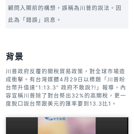
顧問入閣前的構想，誤稱為川普的說法。因
此為「錯誤」訊息。
背景
川普政府反覆的關稅貿易政策，對全球市場造
成衝擊。有台灣媒體4月29日以標題「川普盼
台幣升值達”1:13.3“ 政府不敢說?!」報導，內
容宣稱川普除了對台祭出32%的高關稅，更一
度脫口說台幣跟美元的匯率要到13.3比1。