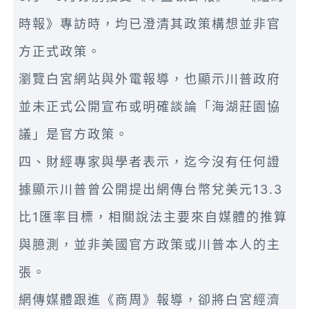
時報》專訪時，均已澄清其政策構想並非官
方正式政策。
瀏覽白宮網站與外電報導，也顯示川普政府
並未正式公開宣布或明確談論「海湖莊園協
議」是官方政策。
四、財經專家與學者表示，迄今沒有任何證
據顯示川普曾公開提出網傳台幣兌美元13.3
比1匯率目標，相關說法主要來自媒體的推算
與臆測，並非美國官方政策或川普本人的主
張。
網傳媒體跟進《商周》報導，卻將白宮經濟