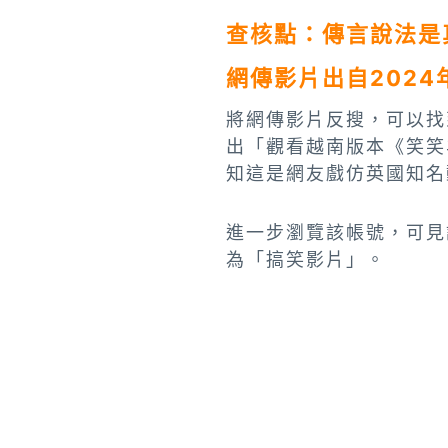
查核點：傳言說法是
網傳影片出自2024
將網傳影片反搜，可以找到Ti
出「觀看越南版本《笑笑
知這是網友戲仿英國知名
進一步瀏覽該帳號，可見
為「搞笑影片」。