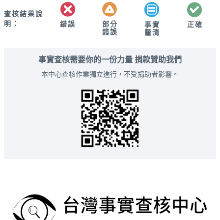
查核結果說
明：
錯誤
部分
正確
事實
錯誤
釐清
事實查核需要你的一份力量 捐款贊助我們
本中心查核作業獨立進行，不受捐助者影響。