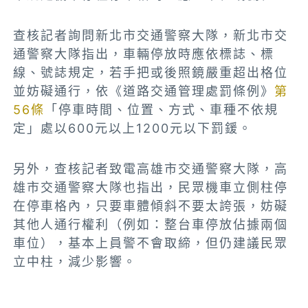
查核記者詢問新北市交通警察大隊，新北市交
通警察大隊指出，車輛停放時應依標誌、標
線、號誌規定，若手把或後照鏡嚴重超出格位
並妨礙通行，依《道路交通管理處罰條例》
第
56條
「停車時間、位置、方式、車種不依規
定」處以600元以上1200元以下罰鍰。
另外，查核記者致電高雄市交通警察大隊，高
雄市交通警察大隊也指出，民眾機車立側柱停
在停車格內，只要車體傾斜不要太誇張，妨礙
其他人通行權利（例如：整台車停放佔據兩個
車位），基本上員警不會取締，但仍建議民眾
立中柱，減少影響。