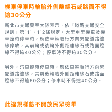
機車停車時輪胎外側離緣石或路面不得
逾30公分
新北市交通警察大隊表示，依「道路交通安全
規則」第111、112條規定，大型重型機車及機
車臨時停車時，應依車輛順行方向緊靠道路邊
緣停放，其前輪或後輪外側距離緣石或路面邊
緣不得逾40公分；停車時不得逾30公分。
另外，汽車臨時停車時，應依車輛順行方向緊
靠道路邊緣，其前後輪胎外側距離緣石或路面
邊緣不得逾60公分；停車時不得逾40公分。
此違規樣態不開放民眾檢舉