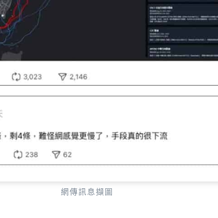
網傳訊息擷圖