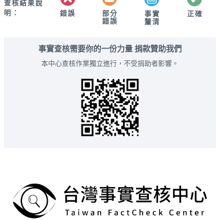
查核結果說
明：
錯誤
部分
正確
事實
錯誤
釐清
事實查核需要你的一份力量 捐款贊助我們
本中心查核作業獨立進行，不受捐助者影響。