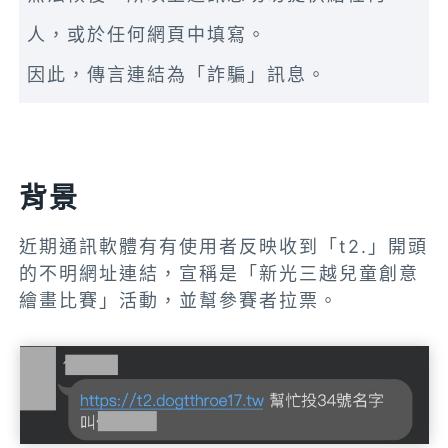
人，或於任何網頁中填寫。
因此，傳言連結為「詐騙」訊息。
背景
近期通訊軟體有有使用者反映收到「t2.」開頭
的不明網址連結，宣稱是「新光三越兒童創意
繪畫比賽」活動，並幫參賽者拉票。