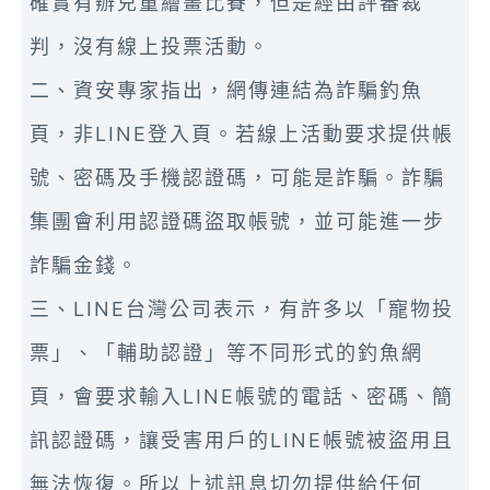
確實有辦兒童繪畫比賽，但是經由評審裁
判，沒有線上投票活動。
二、資安專家指出，網傳連結為詐騙釣魚
頁，非LINE登入頁。若線上活動要求提供帳
號、密碼及手機認證碼，可能是詐騙。詐騙
集團會利用認證碼盜取帳號，並可能進一步
詐騙金錢。
三、LINE台灣公司表示，有許多以「寵物投
票」、「輔助認證」等不同形式的釣魚網
頁，會要求輸入LINE帳號的電話、密碼、簡
訊認證碼，讓受害用戶的LINE帳號被盜用且
無法恢復。所以上述訊息切勿提供給任何