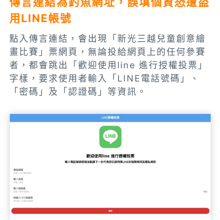
傳言連結為釣魚網址，誤填個資恐遭盜
用LINE帳號
點入傳言連結，會出現「新光三越兒童創意繪
畫比賽」票網頁，無論投給網頁上的任何參賽
者，都會跳出「歡迎使用line 進行授權投票」
字樣，要求使用者輸入「LINE電話號碼」、
「密碼」及「認證碼」等資訊。