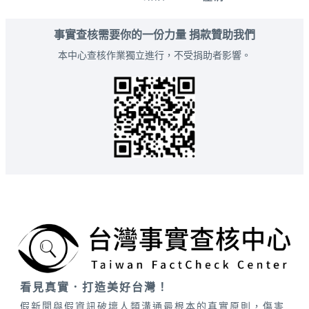
事實查核需要你的一份力量 捐款贊助我們
本中心查核作業獨立進行，不受捐助者影響。
看見真實．打造美好台灣！
假新聞與假資訊破壞人類溝通最根本的真實原則，傷害