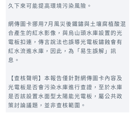
久下來可能提高環境污染風險。
網傳圖卡挪用7月風災後鐵鏽與土壤腐植酸混
合產生的紅水影像，與烏山頭水庫設置的光
電板扣連，傳言說法也誤導光電板鏽蝕會有
紅水流進水庫，因此，為「易生誤解」訊
息。
【查核聲明】本報告僅針對網傳圖卡內容及
光電板是否會污染水庫進行查證，至於水庫
是否該設置水面型太陽能光電板，屬公共政
策討論議題，並非查核範圍。