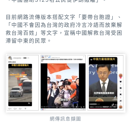
目前網路流傳版本搭配文字「要帶台胞證」、
「中國不會因為台灣的政府冷言冷語而放棄解
救台灣百姓」等文字，宣稱中國解救台灣受困
滯留中東的民眾。
網傳訊息擷圖