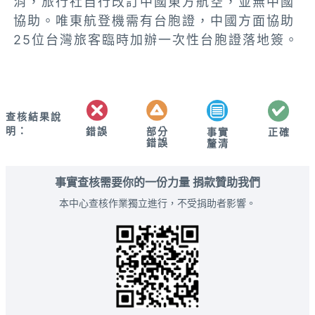
消，旅行社自行改訂中國東方航空，並無中國
協助。唯東航登機需有台胞證，中國方面協助
25位台灣旅客臨時加辦一次性台胞證落地簽。
查核結果說
明：
錯誤
部分
正確
事實
錯誤
釐清
事實查核需要你的一份力量 捐款贊助我們
本中心查核作業獨立進行，不受捐助者影響。