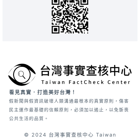
看見真實．打造美好台灣！
假新聞與假資訊破壞人類溝通最根本的真實原則，傷害
民主運作最基礎的信賴原則，必須加以遏止，以免斲喪
公共生活的品質。
© 2024 台灣事實查核中心 Taiwan