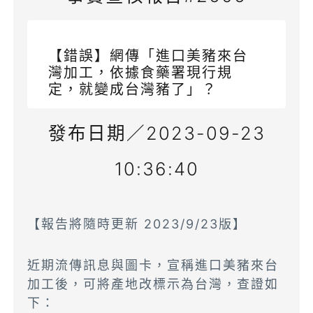
【錯誤】網傳「進口美豬來台
灣加工，依據食藥署現行規
定，就變成台灣豬了」？
發布日期／2023-09-23
10:36:40
【報告將隨時更新 2023/9/23版】
近期流傳訊息與圖卡，宣稱進口美豬來台
加工後，可將產地改標示為台灣，查證如
下：