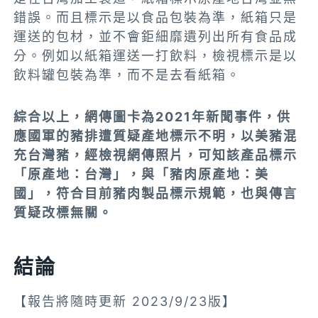
錯誤。而且標示是以食品包裝為準，紙箱只是
運送的包材，並不會鉅細靡遺列出所有食品成
分。例如以紙箱運送一打飲料，檢視標示是以
飲料罐包裝為準，而不是去看紙箱。
綜合以上，網傳圖卡為2021年新聞事件，供
應國軍的豬排遭質疑產地標示不明，以美豬混
充台灣豬，經檢視網傳照片，可知該產品標示
「原產地：台灣」，與「豬肉原產地：美
國」，符合目前豬肉製品標示規範，也與傳言
質疑改標無關。
結論
【報告將隨時更新 2023/9/23版】