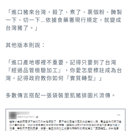
「進口豬來台灣，殺了、煮了、裹個粉、醃製
一下、切一下…
依據食藥署現行規定
，就變成
台灣豬了。」
其他版本則說：
「進口產地哪裡不重要，記得只要到了台灣
『經過品管檢驗加工』，你愛怎麼標註成為台
灣，記得政府教你如何『實質轉型』」
多數傳言搭配一張袋裝里肌豬排圖片流傳。