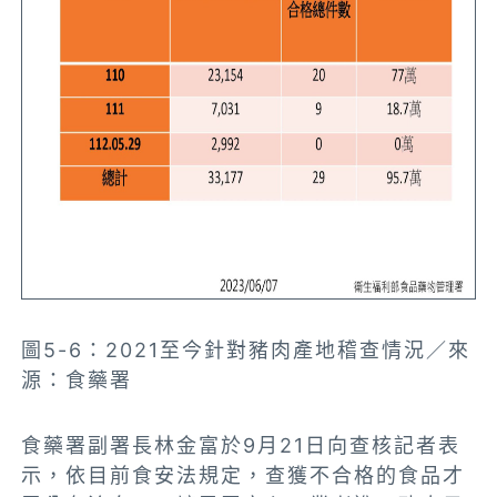
圖5-6：2021至今針對豬肉產地稽查情況／來
源：食藥署
食藥署副署長林金富於9月21日向查核記者表
示，依
目前食安法規定，查獲不合格的食品才