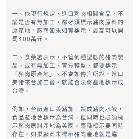
一、依現行規定，進口豬肉相關食品，不
論是否有無加工，都必須標示豬肉原料的
原產地。廠商如未如實標示，最高可以開
罰400萬元。
二、食藥署表示，不管何種型態的豬肉製
品，或有無加工、實質轉型，都要標示
「豬肉原產地」。不會如傳言所說，進口
美豬來台加工後，就能合法將產地標示成
台灣。
例如，台廠進口美豬加工製成豬肉水餃，
食品產地會標示為台灣，但同時也必須標
示豬肉原料產地為美國，兩種標示要同時
存在。如果廠商未標示豬肉產地就是違