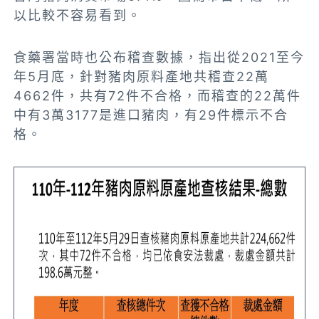
以比較不容易看到。
食藥署當時也公布稽查數據，指出從2021至今
年5月底，針對豬肉原料產地共稽查22萬
4662件，共有72件不合格，而稽查的22萬件
中有3萬3177是進口豬肉，有29件標示不合
格。