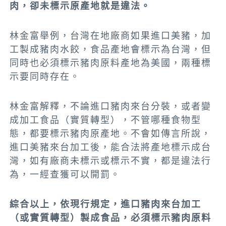
肉，卻未標示原產地就是違法。
林金富舉例，台灣在地廠商如果進口美豬，加
工製成豬肉水餃，食品產地會標示為台灣，但
同時也必須標示豬肉原料產地為美國，兩種標
示要同時存在。
林金富解釋，不論進口豬肉來台分裝，或者變
成加工食品（實質轉型），不管哪種食物型
態，都要標示豬肉原產地。不會如傳言所說，
進口美豬來台加工後，能合法將產地標示成台
灣，如有廠商未標示或標示不實，都是違法行
為，一經查獲可以開罰。
綜合以上，依現行規定，進口豬肉來台加工
（或實質轉型）製成食品，必須標示豬肉原料