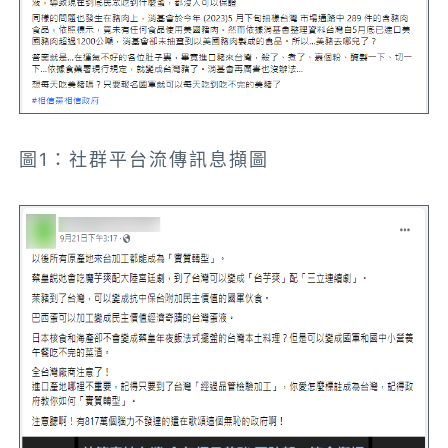
圖1：社群平台流傳訊息擷圖