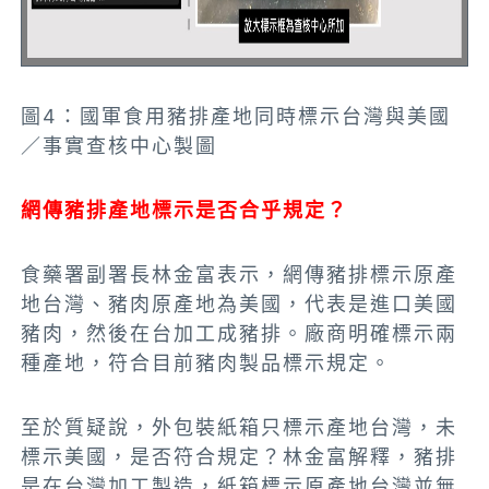
圖4：國軍食用豬排產地同時標示台灣與美國
／事實查核中心製圖
網傳豬排產地標示是否合乎規定？
食藥署副署長林金富表示，網傳豬排標示原產
地台灣、豬肉原產地為美國，代表是進口美國
豬肉，然後在台加工成豬排。廠商明確標示兩
種產地，符合目前豬肉製品標示規定。
至於質疑說，外包裝紙箱只標示產地台灣，未
標示美國，是否符合規定？林金富解釋，豬排
是在台灣加工製造，紙箱標示原產地台灣並無