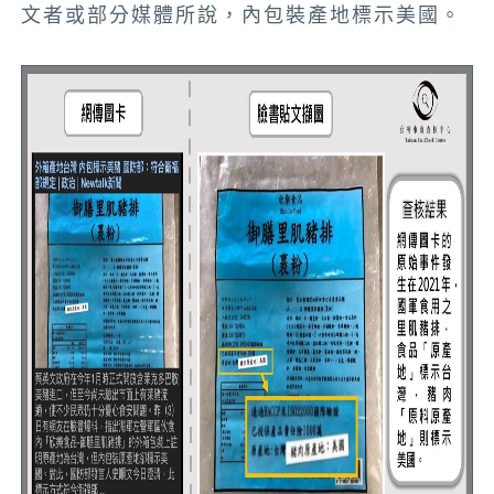
文者或部分媒體所說，內包裝產地標示美國。