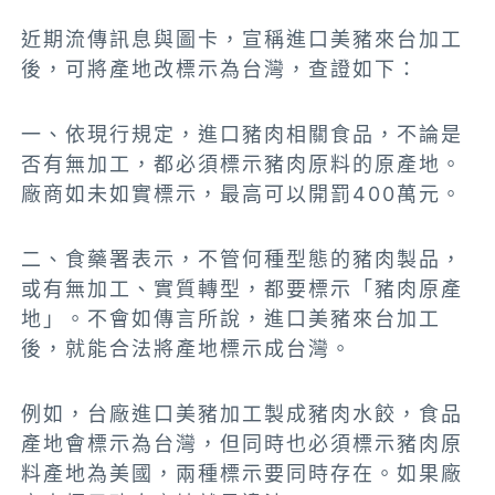
近期流傳訊息與圖卡，宣稱進口美豬來台加工
後，可將產地改標示為台灣，查證如下：
一、依現行規定，進口豬肉相關食品，不論是
否有無加工，都必須標示豬肉原料的原產地。
廠商如未如實標示，最高可以開罰400萬元。
二、食藥署表示，不管何種型態的豬肉製品，
或有無加工、實質轉型，都要標示「豬肉原產
地」。不會如傳言所說，進口美豬來台加工
後，就能合法將產地標示成台灣。
例如，台廠進口美豬加工製成豬肉水餃，食品
產地會標示為台灣，但同時也必須標示豬肉原
料產地為美國，兩種標示要同時存在。如果廠