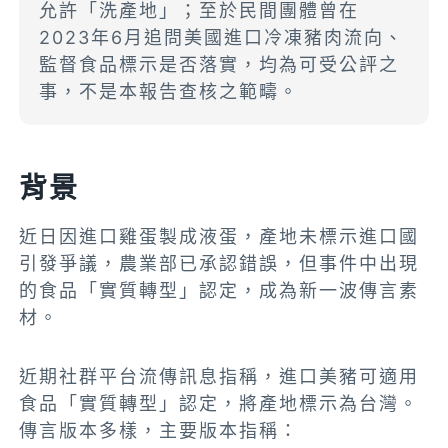
允許「洗產地」；至於民間團體曾在
2023年6月追問美國進口冷凍豬肉流向、
監督食品標示是否落實，均為可受公評之
事，不是本報告查核之範疇。
背景
近日因進口雞蛋製成液蛋，產地未標示進口國
引發爭議，農業部已承認錯誤，但事件中出現
的食品「實質轉型」認定，成為新一波傳言素
材。
近期社群平台流傳訊息指稱，進口美豬可適用
食品「實質轉型」認定，將產地標示為台灣。
傳言版本多樣，主要版本指稱：