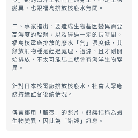
變異，也跟福島排放核廢水無關。
二、專家指出，要造成生物基因變異需要
高濃度的輻射，以及經過一定的長時間。
福島核電廠排放的廢水「氚」濃度低，其
餘放射物種是經過處理、過濾，且才剛開
始排放，不太可能馬上就會有海洋生物變
異。
針對日本核電廠排放核廢水，社會大眾應
該持續監督後續情況。
傳言挪用「藤壺」的照片，錯誤指稱為蝦
生物變異，因此為「錯誤」訊息。