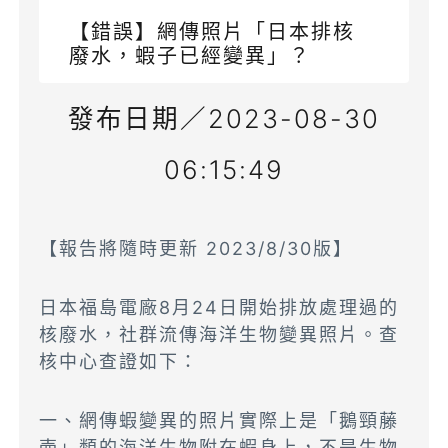
【錯誤】網傳照片「日本排核
廢水，蝦子已經變異」？
發布日期／2023-08-30
06:15:49
【報告將隨時更新 2023/8/30版】
日本福島電廠8月24日開始排放處理過的
核廢水，社群流傳海洋生物變異照片。查
核中心查證如下：
一、網傳蝦變異的照片實際上是「鵝頸藤
壺」類的海洋生物附在蝦身上，不是生物