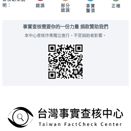
明：
錯誤
部分
正確
事實
錯誤
釐清
事實查核需要你的一份力量 捐款贊助我們
本中心查核作業獨立進行，不受捐助者影響。