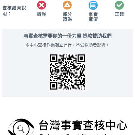
查核結果說
明：
錯誤
部分
正確
事實
錯誤
釐清
事實查核需要你的一份力量 捐款贊助我們
本中心查核作業獨立進行，不受捐助者影響。