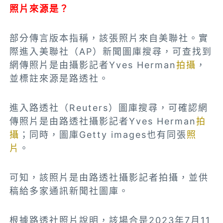
照片來源是？
部分傳言版本指稱，該張照片來自美聯社。實
際進入美聯社（AP）新聞圖庫搜尋，可查找到
網傳照片是由攝影記者Yves Herman
拍攝
，
並標註來源是路透社。
進入路透社（Reuters）圖庫搜尋，可確認網
傳照片是由路透社攝影記者Yves Herman
拍
攝
；同時，圖庫Getty images也有同張
照
片
。
可知，該照片是由路透社攝影記者拍攝，並供
稿給多家通訊新聞社圖庫。
根據路透社照片說明，該場合是2023年7月11