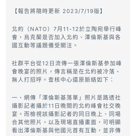
【報告將隨時更新 2023/7/19版】
北約（NATO）7月11-12於立陶宛舉行峰
會，烏克蘭是否加入北約、澤倫斯基與各
國互動等議題備受關注。
社群平台從12日流傳一張澤倫斯基參加峰
會晚宴的照片，傳言稱是在北約被冷落、
無人打招呼。查核中心還原脈絡如下：
一、網傳「澤倫斯基落單」照片是路透社
攝影記者攝於11日晚間的北約峰會社交晚
宴。而檢視該攝影記者的同日晚上、同場
合其他照片，以及現場直播畫面，可明顯
看出澤倫斯基與他國元首有互動，並非傳