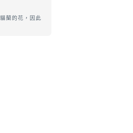
臉貓蘭的花，因此