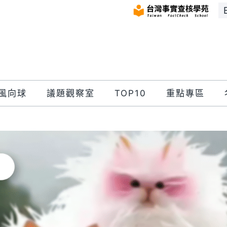
風向球
議題觀察室
TOP10
重點專區