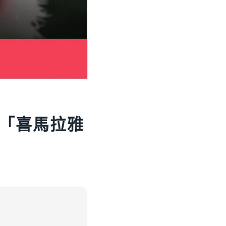
「喜馬拉雅