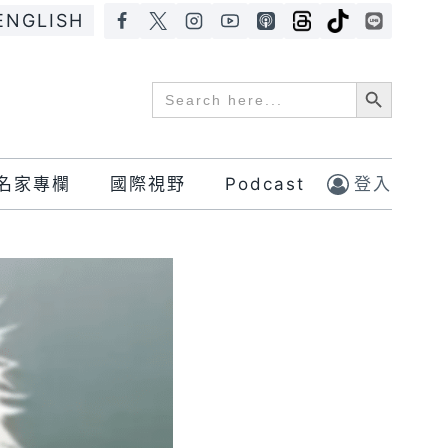
ENGLISH
Search Button
Search
for:
名家專欄
國際視野
Podcast
登入