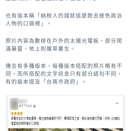
也有版本稱「納稅人的錢就這麼跑去綠色政治
人物的口袋裡」。
照片內容為數排在戶外的太陽光電板，部分爬
滿藤蔓，地上則雜草叢生。
傳言有多種版本，每種版本搭配的照片略有不
同，而所搭配的文字訊息只有部分語句不同，
有的版本提及「台南市政府」。