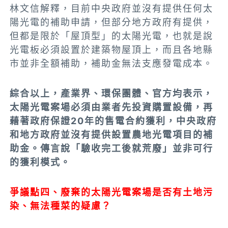
林文信解釋，
目前中央政府並沒有提供任何太
陽光電的補助申請，但部分地方政府有提供，
但都是限於「屋頂型」的太陽光電，也就是說
光電板必須設置於建築物屋頂上，而且各地縣
市並非全額補助，補助金無法支應發電成本。
綜合以上，產業界、環保團體、官方均表示，
太陽光電案場必須由業者先投資購置設備，再
藉著政府保證20年的售電合約獲利，中央政府
和地方政府並沒有提供設置農地光電項目的補
助金。傳言說「
驗收完工後就荒廢
」
並非可行
的獲利模式
。
爭議點四
、廢棄的太陽光電案場是否有土地污
染、無法種菜的疑慮？