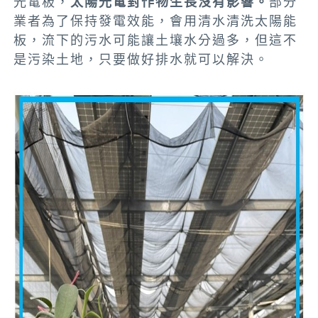
光電板，
太陽光電對作物生長沒有影響。
部分
業者為了保持發電效能，會用清水清洗太陽能
板，流下的污水可能讓土壤水分過多，但這不
是污染土地，只要做好排水就可以解決。