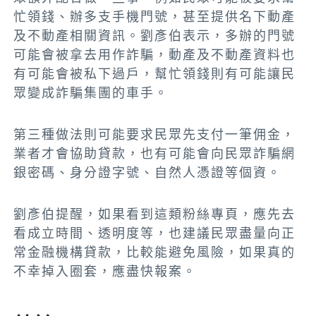
忙領錢、辦多支手機門號，甚至提供名下動產
及不動產相關資訊。劉彥伯表示，多辦的門號
可能會被拿去用作詐騙，動產及不動產資料也
有可能會被私下過戶，幫忙領錢則有可能讓民
眾變成詐騙集團的車手。
第三種做法則可能要求民眾先支付一筆佣金，
業者才會協助貸款，也有可能會向民眾詐騙網
銀密碼、身分證字號、自然人憑證等個資。
劉彥伯提醒，如果看到這類粉絲專頁，應先去
看成立時間、透明度等，也建議民眾盡量向正
常金融機構貸款，比較能避免風險，如果真的
不幸掉入圈套，應盡快報案。