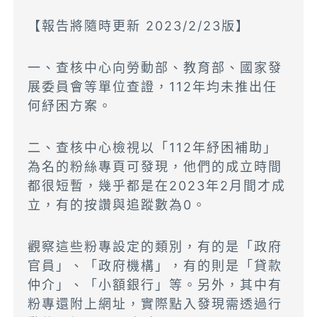
【報告將隨時更新 2023/2/23版】
一、查核中心向勞動部、教育部、國家發
展委員會等單位查證，112年均未推出任
何紓困方案。
二、查核中心檢視以「112年紓困補助」
為名的粉絲專頁可發現，他們的成立時間
都很短暫，幾乎都是在2023年2月間才成
立，有的按讚與追蹤數為0。
觀察這些粉專設定的類別，有的是「政府
官員」、「政府機構」，有的則是「貸款
仲介」、「小額銀行」等。另外，其中有
粉專還附上網址，實際點入發現需透過行