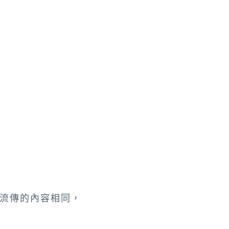
流傳的內容相同，