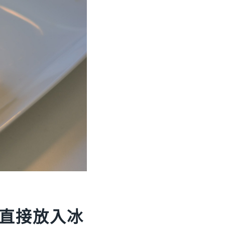
直接放入冰