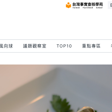
風向球
議題觀察室
TOP10
重點專區