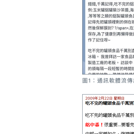
圖1：通訊軟體流