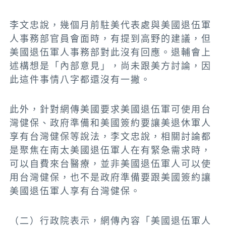
李文忠說，幾個月前駐美代表處與美國退伍軍
人事務部官員會面時，有提到高野的建議，但
美國退伍軍人事務部對此沒有回應。退輔會上
述構想是「內部意見」，尚未跟美方討論，因
此這件事情八字都還沒有一撇。
此外，針對網傳美國要求美國退伍軍可使用台
灣健保、政府準備和美國簽約要讓美退休軍人
享有台灣健保等說法，
李文忠說，
相關討論都
是聚焦在南太美國退伍軍人在有緊急需求時，
可以自費來台醫療，並非美國退伍軍人可以使
用台灣健保，也不是政府準備要跟美國簽約讓
美國退伍軍人享有台灣健保。
（二）行政院表示，網傳內容「美國退伍軍人