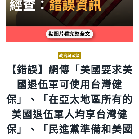
政治與政策
【錯誤】網傳「美國要求美
國退伍軍可使用台灣健
保」、「在亞太地區所有的
美國退伍軍人均享台灣健
保」、「民進黨準備和美國