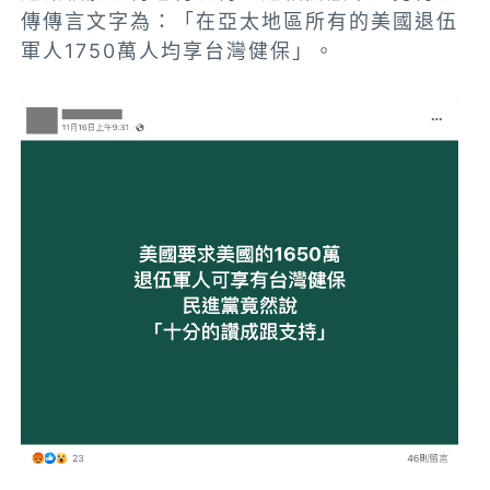
傳傳言文字為：「在亞太地區所有的美國退伍
軍人1750萬人均享台灣健保」。