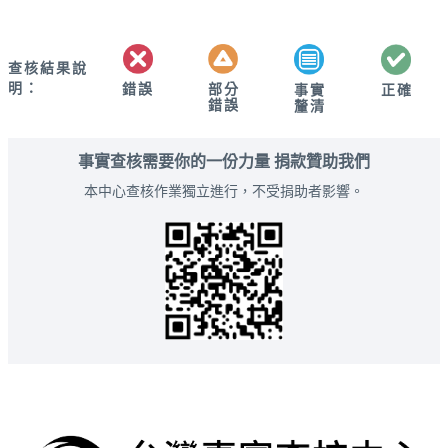
查核結果說
明：
錯誤
部分
正確
事實
錯誤
釐清
事實查核需要你的一份力量 捐款贊助我們
本中心查核作業獨立進行，不受捐助者影響。