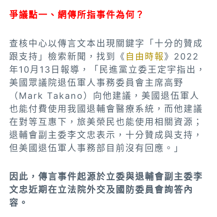
爭議點一、網傳所指事件為何？
查核中心以傳言文本出現關鍵字「
十分的贊成
跟支持
」檢索新聞，找到《
自由時報
》2022
年10月13日報導，「民進黨立委王定宇指出，
美國眾議院退伍軍人事務委員會主席高野
（Mark Takano）向他建議，美國退伍軍人
也能付費使用我國退輔會醫療系統，而他建議
在對等互惠下，旅美榮民也能使用相關資源；
退輔會副主委李文忠表示，十分贊成與支持，
但美國退伍軍人事務部目前沒有回應。」
因此，傳言事件起源於立委與退輔會副主委李
文忠近期在立法院外交及國防委員會詢答內
容。