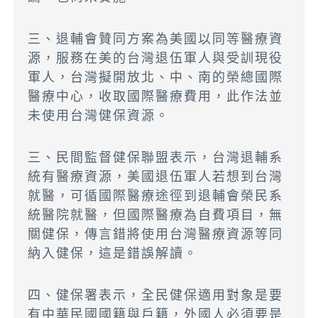
三、退輔會贊同方案為美國以同等醫療資
源，服務在美的台灣退伍軍人與受訓現役
軍人，台灣擬開放北、中、南的榮總國際
醫療中心，收取國際醫療費用，此作法並
未使用台灣健保資源。
三、民間監督健保聯盟表示，台灣退輔系
統有醫療資源，美國退伍軍人若想到台灣
就醫，可循國際醫療途徑到退輔會榮民系
統醫院就醫，但國際醫療為自費項目，無
關健保，傳言錯將使用台灣醫療資源等同
納入健保，這是錯誤解讀。
四、健保署表示，全民健保適用對象是要
有中華民國國籍與戶籍，外國人必須要是