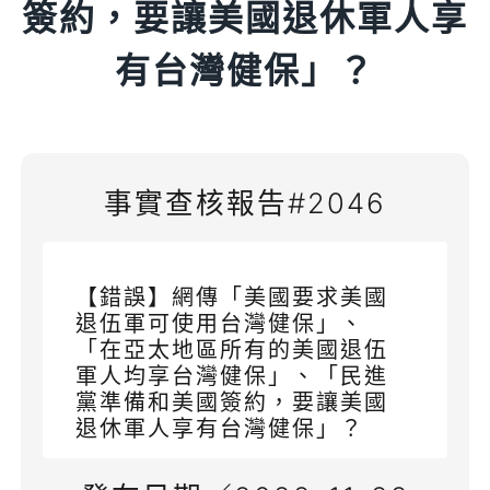
簽約，要讓美國退休軍人享
有台灣健保」？
事實查核報告#2046
【錯誤】網傳「美國要求美國
退伍軍可使用台灣健保」、
「在亞太地區所有的美國退伍
軍人均享台灣健保」、「民進
黨準備和美國簽約，要讓美國
退休軍人享有台灣健保」？