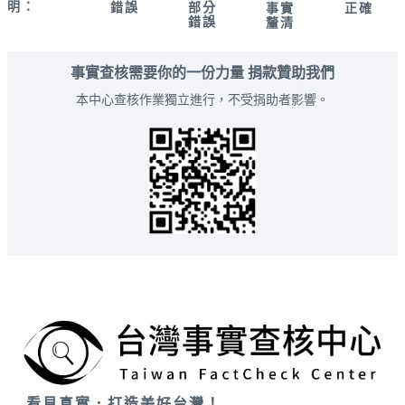
明：
錯誤
部分
正確
事實
錯誤
釐清
事實查核需要你的一份力量 捐款贊助我們
本中心查核作業獨立進行，不受捐助者影響。
看見真實．打造美好台灣！