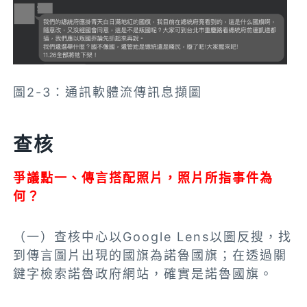
圖2-3：通訊軟體流傳訊息擷圖
查核
爭議點一、傳言搭配照片，照片所指事件為
何？
（一）查核中心以Google Lens以圖反搜，找
到傳言圖片出現的國旗為諾魯國旗；在透過關
鍵字
檢索
諾魯政府網站，確實是諾魯國旗。