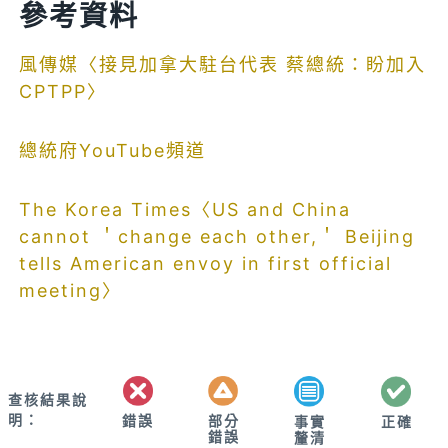
參考資料
風傳媒
〈接見加拿大駐台代表 蔡總統：盼加入
CPTPP〉
總統府YouTube頻道
The Korea Times〈US and China
cannot ＇change each other,＇ Beijing
tells American envoy in first official
meeting〉
查核結果說
明：
錯誤
部分
正確
事實
錯誤
釐清