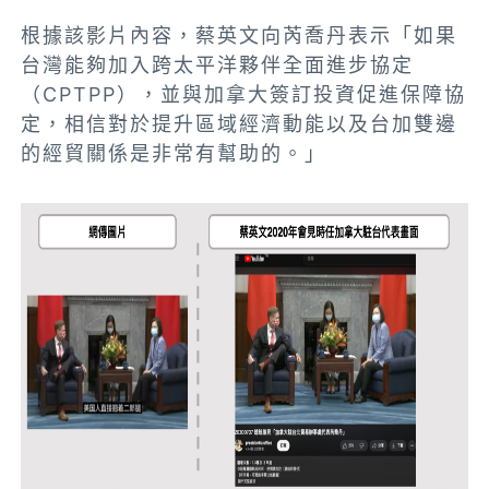
根據該影片內容，蔡英文向芮喬丹表示「如果
台灣能夠加入跨太平洋夥伴全面進步協定
（CPTPP），並與加拿大簽訂投資促進保障協
定，相信對於提升區域經濟動能以及台加雙邊
的經貿關係是非常有幫助的。」