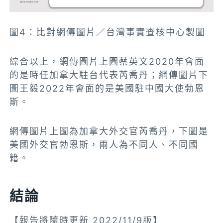
圖4：比對網傳圖片／台灣事實查核中心製圖
綜合以上，網傳圖片上圖
蔡英文2020年會面
的是時任加拿大駐台代表芮喬丹；網傳圖片下
圖王毅2022年會面的是美國駐中國大使勃恩
斯。
網傳圖片上圖為加拿大外交官芮喬丹，下圖是
美國外交官勃恩斯，兩人為不同人、不同國
籍。
結論
【報告將隨時更新 2022/11/9版】