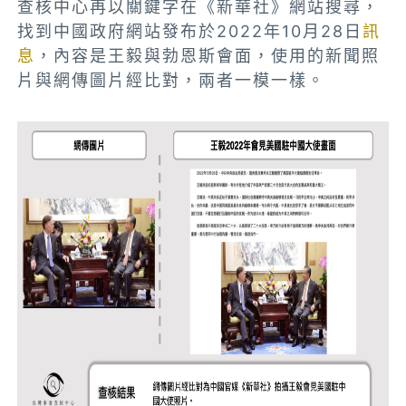
查核中心再以關鍵字在《新華社》網站搜尋，
找到中國政府網站發布於2022年10月28日
訊
息
，內容是王毅與勃恩斯會面，使用的新聞照
片與網傳圖片經比對，兩者一模一樣。