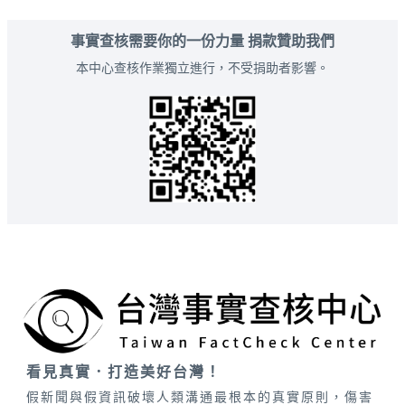
事實查核需要你的一份力量 捐款贊助我們
本中心查核作業獨立進行，不受捐助者影響。
看見真實．打造美好台灣！
假新聞與假資訊破壞人類溝通最根本的真實原則，傷害