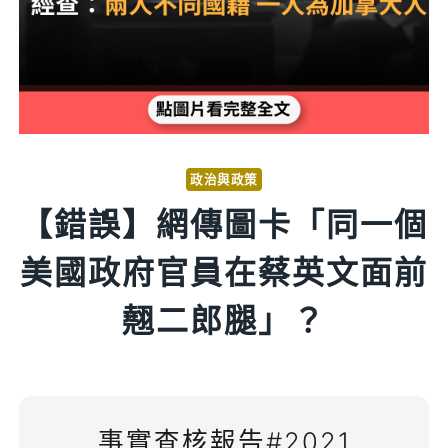
政治與政策
【錯誤】網傳圖卡「同一個
美國政府官員在蔡英文面前
翹二郎腿」？
事實查核報告#2021