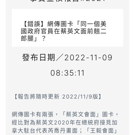
【錯誤】網傳圖卡「同一個美
國政府官員在蔡英文面前翹二
郎腿」？
發布日期／2022-11-09
08:35:11
【報告將隨時更新 2022/11/9版】
網傳圖卡有兩張，「蔡英文會面」圖卡，
經比對為蔡英文2020年在總統府接見加
拿大駐台代表芮喬丹畫面；「王毅會面」