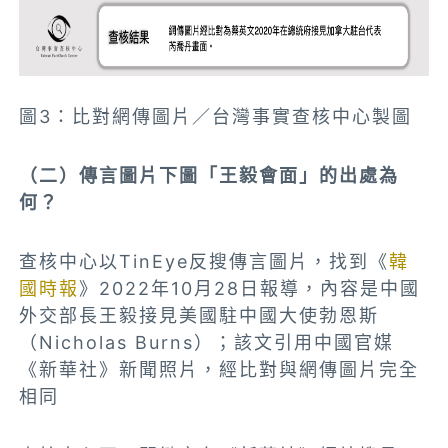
圖3：比對網傳圖片／台灣事實查核中心製圖
（二）傳言圖片下圖「王毅會面」的出處為
何？
查核中心以TinEye反搜傳言圖片，找到《
韓
國時報
》2022年10月28日報導，內容是中國
外交部長王毅接見美國駐中國大使勃恩斯
（Nicholas Burns）；該文引用中國官媒
《新華社》新聞照片，經比對與網傳圖片完全
相同