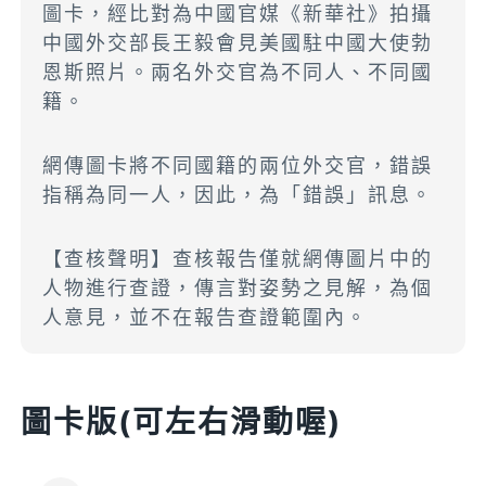
圖卡，經比對為中國官媒《新華社》拍攝
中國外交部長王毅會見美國駐中國大使勃
恩斯照片。兩名外交官為不同人、不同國
籍。
網傳圖卡將不同國籍的兩位外交官，錯誤
指稱為同一人，因此，為「錯誤」訊息。
【查核聲明】查核報告僅就網傳圖片中的
人物進行查證，傳言對姿勢之見解，為個
人意見，並不在報告查證範圍內。
圖卡版(可左右滑動喔)