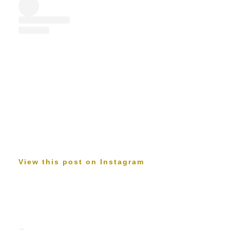
View this post on Instagram