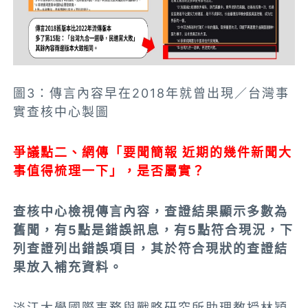
圖3：傳言內容早在2018年就曾出現／台灣事
實查核中心製圖
爭議點二、網傳「要聞簡報 近期的幾件新聞大
事值得梳理一下」，是否屬實？
查核中心檢視傳言內容，查證結果顯示多數為
舊聞，有5點是錯誤訊息，有5點
符合現況
，下
列查證列出錯誤項目，其於符合現狀的查證結
果放入補充資料。
淡江大學國際事務與戰略研究所助理教授林穎