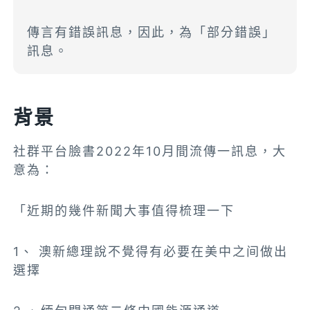
傳言有錯誤訊息，因此，為「部分錯誤」
訊息。
背景
社群平台臉書2022年10月間流傳一訊息，大
意為：
「近期的幾件新聞大事值得梳理一下
1、 澳新總理說不覺得有必要在美中之间做出
選擇