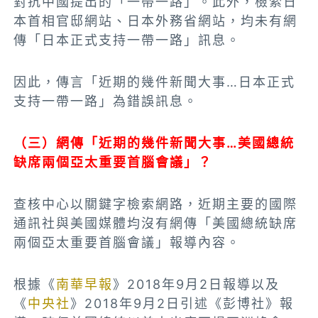
對抗中國提出的「一帶一路」。此外，檢索日
本首相官邸網站、日本外務省網站，均未有網
傳「日本正式支持一帶一路」訊息。
因此，傳言「近期的幾件新聞大事…日本正式
支持一帶一路」為錯誤訊息。
（三）
網傳「近期的幾件新聞大事…美國總統
缺席兩個亞太重要首腦會議」？
查核中心以關鍵字檢索網路，近期主要的國際
通訊社與美國媒體均沒有網傳「美國總統缺席
兩個亞太重要首腦會議」報導內容。
根據《
南華早報
》2018年9月2日報導以及
《
中央社
》2018年9月2日引述《彭博社》報