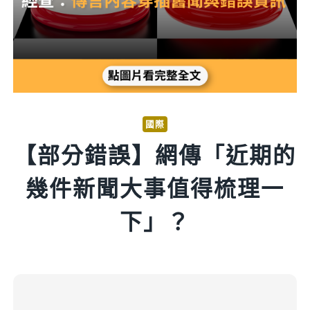
國際
【部分錯誤】網傳「近期的
幾件新聞大事值得梳理一
下」？