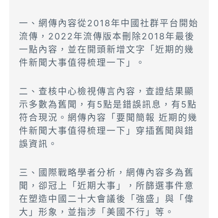
一、網傳內容從2018年中國社群平台開始
流傳，2022年流傳版本刪除2018年最後
一點內容，並在開頭新增文字「近期的幾
件新聞大事值得梳理一下」。
二、查核中心檢視傳言內容，查證結果顯
示多數為舊聞，有5點是錯誤訊息，有5點
符合現況。網傳內容「要聞簡報 近期的幾
件新聞大事值得梳理一下」穿插舊聞與錯
誤資訊。
三、國際戰略學者分析，網傳內容多為舊
聞，卻冠上「近期大事」，所篩選事件意
在塑造中國二十大會議後「強盛」與「偉
大」形象，並指涉「美國不行」等。