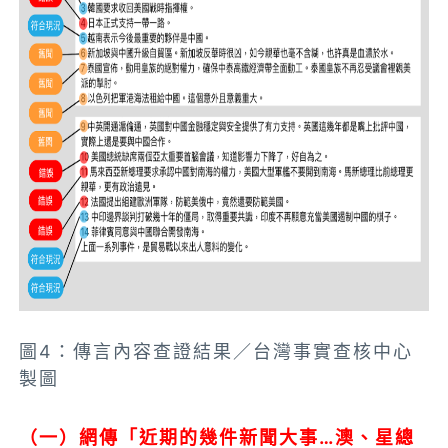
圖4：傳言內容查證結果／台灣事實查核中心
製圖
（一）網傳「近期的幾件新聞大事…澳、星總