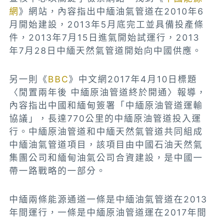
網
》網站，內容指出中緬油氣管道在2010年6
月開始建設，2013年5月底完工並具備投產條
件，2013年7月15日進氣開始試運行，2013
年7月28日中緬天然氣管道開始向中國供應。
另一則《
BBC
》中文網2017年4月10日標題
〈閒置兩年後 中緬原油管道終於開通〉報導，
內容指出中國和緬甸簽署「中緬原油管道運輸
協議」，長達770公里的中緬原油管道投入運
行。中緬原油管道和中緬天然氣管道共同組成
中緬油氣管道項目，該項目由中國石油天然氣
集團公司和緬甸油氣公司合資建設，是中國一
帶一路戰略的一部分。
中緬兩條能源通道一條是中緬油氣管道在2013
年間運行，一條是中緬原油管道運在2017年間