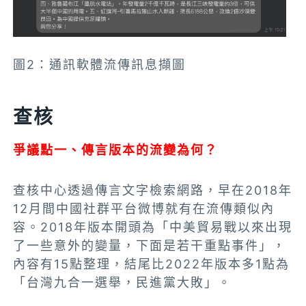
圖2：通訊軟體流傳訊息擷圖
查核
爭議點一、傳言版本的流變為何？
查核中心透過傳言文字檢索網路，早在2018年
12月間中國社群平台微博就有在流傳類似內
容。2018年版本開頭為「中美貿易戰以來出現
了一些意外的變量，下面是若干重點事件」，
內容有15點整理，結尾比2022年版本多1點為
「台灣九合一選舉，民進黨大敗」。