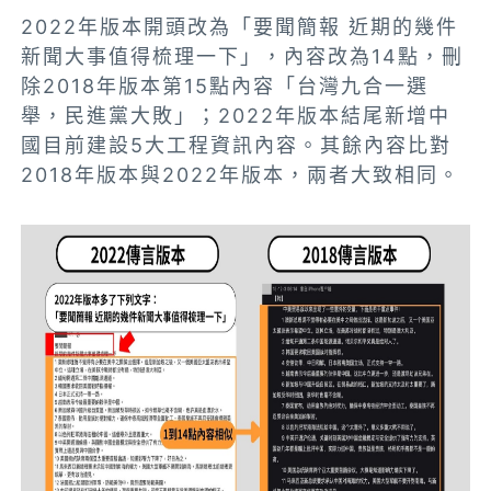
2022年版本開頭改為「要聞簡報 近期的幾件
新聞大事值得梳理一下」，內容改為14點，刪
除2018年版本第15點內容「台灣九合一選
舉，民進黨大敗」；2022年版本結尾新增中
國目前建設5大工程資訊內容。其餘內容比對
2018年版本與2022年版本，兩者大致相同。