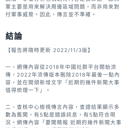
軍主要是用來解決周邊區域問題，而非用來對
付軍事威脅。因此，傳言並不準確。
結論
【報告將隨時更新 2022/11/3版】
一、網傳內容從2018年中國社群平台開始流
傳，2022年流傳版本刪除2018年最後一點內
容，並在開頭新增文字「近期的幾件新聞大事
值得梳理一下」。
二、查核中心檢視傳言內容，查證結果顯示多
數為舊聞，有5點是錯誤訊息，有5點符合現
況。網傳內容「要聞簡報 近期的幾件新聞大事