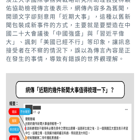
佑協助檢視傳言後表示，網傳內容多為舊聞，
開頭文字卻刻意用「近期大事」，這種以舊新
聞包裝成新事件的方式，主要就是要塑造在中
國二十大會議後「中國強盛」與「習近平偉
大」、諷刺「美國已經不行」等印象，讓訊息
接受者在不察的情況下，誤以為傳言內容是正
在發生的事情，導致有錯誤的世界觀理解。