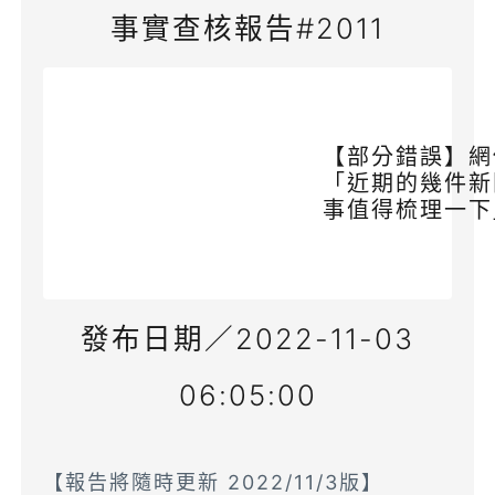
事實查核報告#2011
【部分錯誤】網
「近期的幾件新
事值得梳理一下
發布日期／2022-11-03
06:05:00
【報告將隨時更新 2022/11/3版】