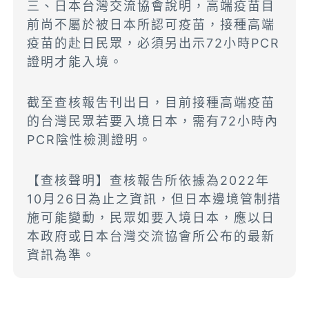
三、日本台灣交流協會說明，高端疫苗目
前尚不屬於被日本所認可疫苗，接種高端
疫苗的赴日民眾，必須另出示72小時PCR
證明才能入境。
截至查核報吿刊出日，目前接種高端疫苗
的台灣民眾若要入境日本，需有72小時內
PCR陰性檢測證明。
【查核聲明】查核報告所依據為2022年
10月26日為止之資訊，但日本邊境管制措
施可能變動，民眾如要入境日本，應以日
本政府或日本台灣交流協會所公布的最新
資訊為準。