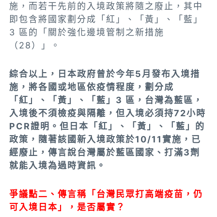
施，而若干先前的入境政策將隨之廢止，其中
即包含將國家劃分成「紅」、「黃」、「藍」
3 區的「關於強化邊境管制之新措施
（28）」。
綜合以上，日本政府曾於今年5月發布入境措
施，將各國或地區依疫情程度，劃分成
「紅」、「黃」、「藍」3 區，台灣為藍區，
入境後不須檢疫與隔離，但入境必須持72小時
PCR證明。但日本「紅」、「黃」、「藍」的
政策，隨著該國新入境政策於10/11實施，已
經廢止，傳言說台灣屬於藍區國家、打滿3劑
就能入境為過時資訊。
爭議點二、傳言稱「台灣民眾打高端疫苗，仍
可入境日本」，是否屬實？