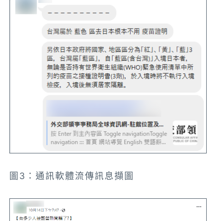
圖3：通訊軟體流傳訊息擷圖