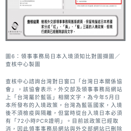
圖6：領事事務局日本入境須知比對圖擷圖／
查核中心製圖
查核中心諮詢台灣對日窗口「台灣日本關係協
會」，該協會表示，外交部及領事事務局網站
上「台灣屬於藍區」相關文字，為今年5月日
本所發布的入境政策，台灣為藍區國家，入境
後不須檢疫與隔離，但當時從台入境日本必須
有「72小時PCR證明」。目前該政策已經取
消，因此領事事務局網站與外交部網站已刪除