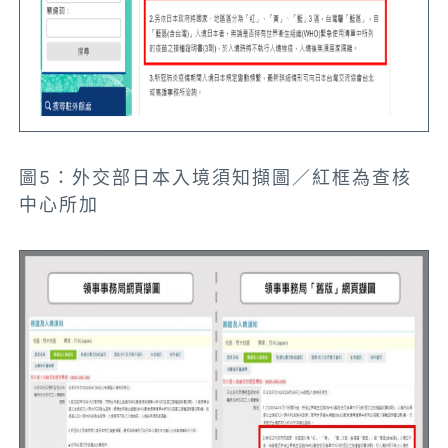
圖5：外交部日本入境須知擷圖／紅框為查核
中心所加