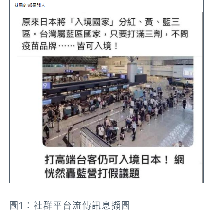
圖1：社群平台流傳訊息擷圖