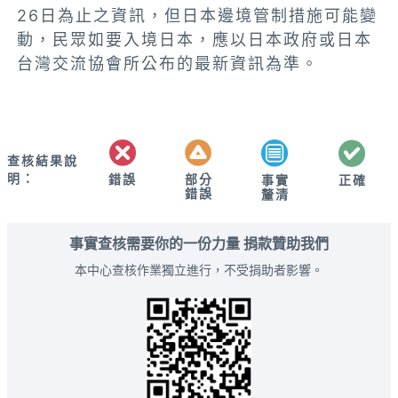
26日為止之資訊，但日本邊境管制措施可能變
動，民眾如要入境日本，應以日本政府或日本
台灣交流協會所公布的最新資訊為準。
查核結果說
明：
錯誤
部分
正確
事實
錯誤
釐清
事實查核需要你的一份力量 捐款贊助我們
本中心查核作業獨立進行，不受捐助者影響。