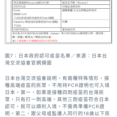
圖7：日本政府認可疫苗名單／來源：日本台
灣交流協會官網擷圖
日本台灣交流協會說明，有兩種特殊情形，接
種高端疫苗的民眾，
不用持PCR證明
也可入境
日本。第一，如果是接種四劑疫苗的台灣民
眾，只有打一劑高端，其他三劑疫苗符合日本
認可，就可以順利入境，不需再準備PCR證
明。第二，跟父母或監護人同行的18歲以下民