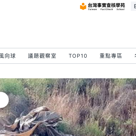
風向球
議題觀察室
TOP10
重點專區