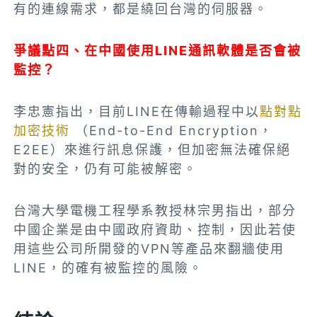
有的連線需求，都是繞回台灣的伺服器。
爭議點四、在中國使用LINE通訊軟體是否會被
監控？
李忠憲指出，目前LINE在傳輸過程中以
點對點
加密技術
（End-to-End Encryption，
E2EE）來進行訊息保護，但加密無法確保絕
對的安全，仍有可能被解密。
台灣大學電機工程學系教授林宗男指出，部分
中國企業是由中國政府資助、控制，因此若使
用這些公司所開發的VPN等產品來翻牆使用
LINE，的確有被監控的風險。