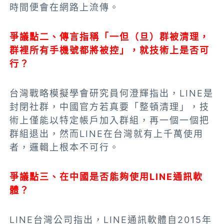
時間便會在網路上流傳。
爭議點二、傳言指稱「一但（旦）群被清理，
群裡所有手機號都將被控」，就技術上是否可
行？
台灣戰略模擬學會研究員何澄輝指出，LINE是
封閉社群，中國官方若真要「整頓清理」，技
術上僅能以特定帳戶加入群組，再一個一個把
群組退出，然而LINE在台灣就有上千萬使用
者，邏輯上根本不可行。
爭議點三、在中國是否能夠使用LINE通訊軟
體？
LINE台灣公司指出，LINE通訊軟體自2015年