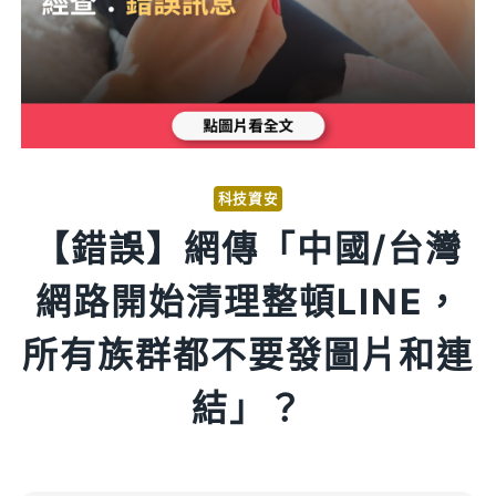
科技資安
【錯誤】網傳「中國/台灣
網路開始清理整頓LINE，
所有族群都不要發圖片和連
結」？