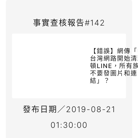
事實查核報告#142
【錯誤】網傳「
台灣網路開始清
頓LINE，所有
不要發圖片和連
結」？
發布日期／2019-08-21
01:30:00