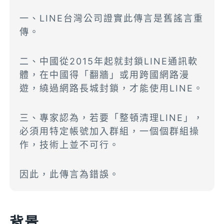
一、LINE台灣公司證實此傳言是舊謠言重
傳。
二、中國從2015年起就封鎖LINE通訊軟
體，在中國得「翻牆」或用跨國網路漫
遊，繞過網路長城封鎖，才能使用LINE。
三、專家認為，若要「整頓清理LINE」，
必須用特定帳號加入群組，一個個群組操
作，技術上並不可行。
因此，此傳言為錯誤。
背景