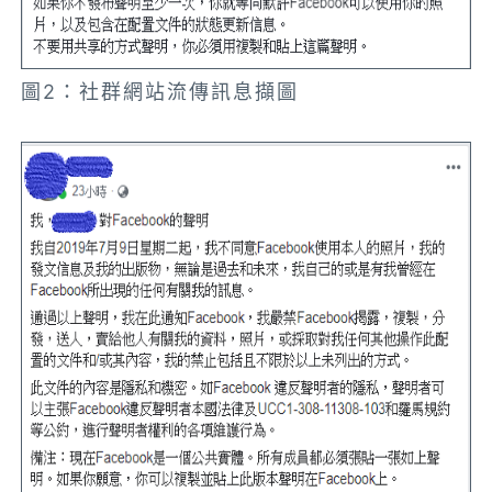
圖2：社群網站流傳訊息擷圖