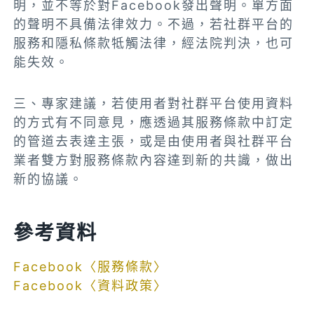
明，並不等於對Facebook發出聲明。單方面
的聲明不具備法律效力。不過，若社群平台的
服務和隱私條款牴觸法律，經法院判決，也可
能失效。
三、專家建議，若使用者對社群平台使用資料
的方式有不同意見，應透過其服務條款中訂定
的管道去表達主張，或是由使用者與社群平台
業者雙方對服務條款內容達到新的共識，做出
新的協議。
參考資料
Facebook〈服務條款〉
Facebook〈資料政策〉