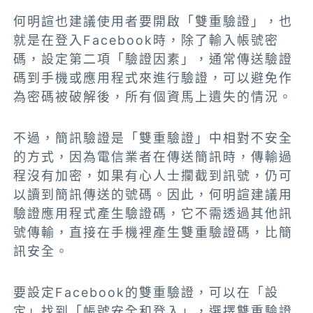
何明諠也建議使用者要開啟「雙重驗證」，也
就是在登入Facebook時，除了輸入帳號密
碼，設定第二項「驗證因素」，通常傳送驗證
碼到手機或應用程式來進行驗證，可以避免作
為密碼被破解後，所有個資馬上遺失的情況。
不過，簡訊驗證是「雙重驗證」中相對不安全
的方式，因為電信業者在傳送簡訊時，傳輸過
程沒有加密，如果有心人士攔截到訊號，仍可
以讀到簡訊傳送的號碼。因此，何明諠建議用
驗證應用程式產生驗證碼，它不需透過其他訊
號傳輸，直接在手機裡產生雙重驗證碼，比簡
訊安全。
要設定Facebook的雙重驗證，可以在「設
定」找到「帳號安全和登入」，選擇雙重驗證