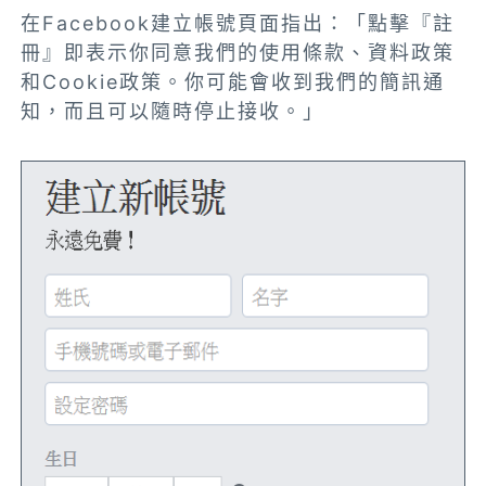
在Facebook建立帳號頁面指出：「點擊『註
冊』即表示你同意我們的使用條款、資料政策
和Cookie政策。你可能會收到我們的簡訊通
知，而且可以隨時停止接收。」