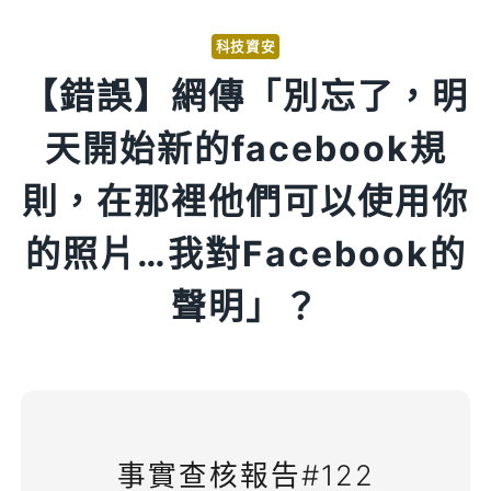
科技資安
【錯誤】網傳「別忘了，明
天開始新的facebook規
則，在那裡他們可以使用你
的照片…我對Facebook的
聲明」？
事實查核報告#122