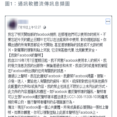
圖1：通訊軟體流傳訊息擷圖