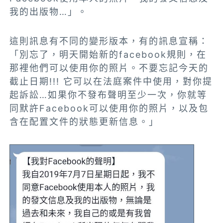
我的出版物…」。
這則訊息有不同的變形版本，有的訊息宣稱：
「別忘了，明天開始新的facebook規則，在
那裡他們可以使用你的照片。不要忘記今天的
截止日期!!! 它可以在法庭案件中使用，對你提
起訴訟…如果你不發布聲明至少一次，你就等
同默許Facebook可以使用你的照片，以及包
含在配置文件的狀態更新信息。」