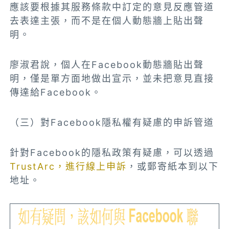
應該要根據其服務條款中訂定的意見反應管道
去表達主張，而不是在個人動態牆上貼出聲
明。
廖淑君說，個人在Facebook動態牆貼出聲
明，僅是單方面地做出宣示，並未把意見直接
傳達給Facebook。
（三）對Facebook隱私權有疑慮的申訴管道
針對Facebook的隱私政策有疑慮，可以透過
TrustArc，進行線上申訴
，或郵寄紙本到以下
地址。