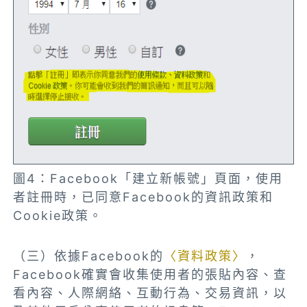
圖4：Facebook「建立新帳號」頁面，使用
者註冊時，已同意Facebook的資訊政策和
Cookie政策。
（三）依據Facebook的
〈資料政策〉
，
Facebook確實會收集使用者的張貼內容、查
看內容、人際網絡、互動行為、交易資訊，以