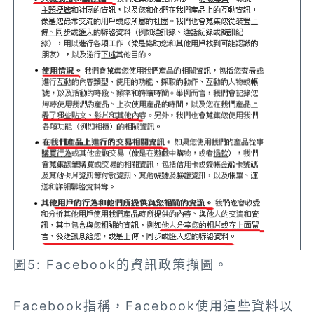
圖5: Facebook的資訊政策擷圖。
Facebook指稱，Facebook使用這些資料以