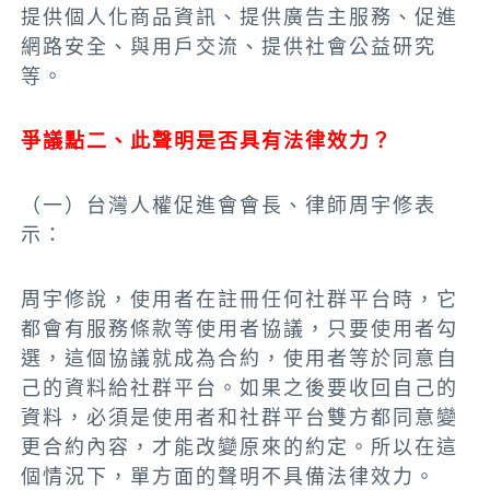
提供個人化商品資訊、提供廣告主服務、促進
網路安全、與用戶交流、提供社會公益研究
等。
爭議點二、此聲明是否具有法律效力？
（一）台灣人權促進會會長、律師周宇修表
示：
周宇修說，使用者在註冊任何社群平台時，它
都會有服務條款等使用者協議，只要使用者勾
選，這個協議就成為合約，使用者等於同意自
己的資料給社群平台。如果之後要收回自己的
資料，必須是使用者和社群平台雙方都同意變
更合約內容，才能改變原來的約定。所以在這
個情況下，單方面的聲明不具備法律效力。