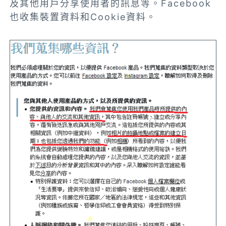
及其他用戶分享使用者的訊息等。Facebook
也收集裝置資料和Cookie資料。