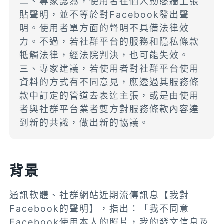
二、專家認為，使用者在個人動態牆上張
貼聲明，並不等於對Facebook發出聲
明。使用者單方面的聲明不具備法律效
力。不過，若社群平台的服務和隱私條款
牴觸法律，經法院判決，也可能失效。
三、專家建議，若使用者對社群平台使用
資料的方式有不同意見，應透過其服務條
款中訂定的管道去表達主張，或是由使用
者與社群平台業者雙方對服務條款內容達
到新的共識，做出新的協議。
背景
通訊軟體、社群網站近期流傳訊息【我對
Facebook的聲明】，指出：「我不同意
Facebook使用本人的照片，我的發文信息及