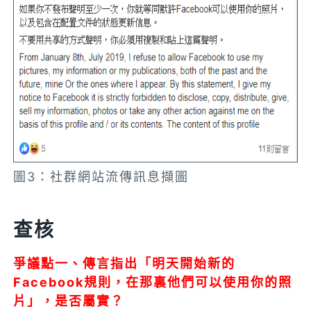
圖3：社群網站流傳訊息擷圖
查核
爭議點一、傳言指出「明天開始新的
Facebook規則，在那裏他們可以使用你的照
片」，是否屬實？