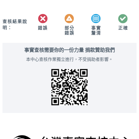
查核結果說
明：
錯誤
部分
正確
事實
錯誤
釐清
事實查核需要你的一份力量 捐款贊助我們
本中心查核作業獨立進行，不受捐助者影響。