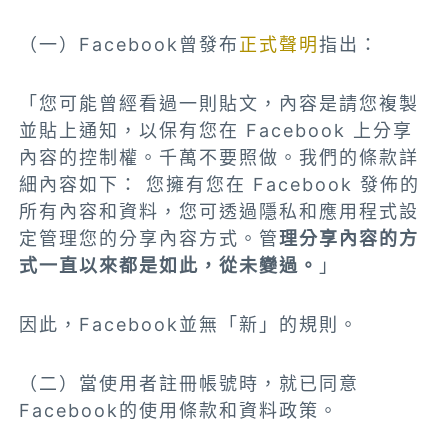
（一）Facebook曾發布
正式聲明
指出：
「您可能曾經看過一則貼文，內容是請您複製
並貼上通知，以保有您在 Facebook 上分享
內容的控制權。千萬不要照做。我們的條款詳
細內容如下： 您擁有您在 Facebook 發佈的
所有內容和資料，您可透過隱私和應用程式設
定管理您的分享內容方式。管
理分享內容的方
式一直以來都是如此，從未變過。
」
因此，Facebook並無「新」的規則。
（二）當使用者註冊帳號時，就已同意
Facebook的使用條款和資料政策。