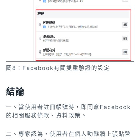
圖8：Facebook有關雙重驗證的設定
結論
一、當使用者註冊帳號時，即同意Facebook
的相關服務條款、資料政策。
二、專家認為，使用者在個人動態牆上張貼聲