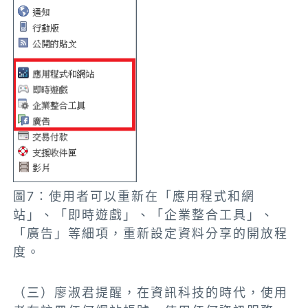
圖7：使用者可以重新在「應用程式和網
站」、「即時遊戲」、「企業整合工具」、
「廣告」等細項，重新設定資料分享的開放程
度。
（三）廖淑君提醒，在資訊科技的時代，使用