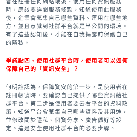
者在註冊任何網站帳號、使用任何資訊服務
時，應該要詳閱服務條款，知道使用此服務
後，企業會蒐集自己哪些資料、運用在哪些地
方，並且意識到社群平台就是半公開的環境。
有了這些認知後，才能在自我揭露前保護自己
的隱私。
爭議點四、使用社群平台時，使用者可以如何
保障自己的「資訊安全」？
何明諠認為，保障資安的第一步，是使用者在
註冊帳號時，要確認自己提供了哪些資訊給社
群平台。第二步是使用者要去看平台的資料政
策，知道平台會蒐集自己哪些資料及其用途，
並修改關於隱私、個資分享、廣告偏好等設
定。這是安全使用社群平台的必要步驟。