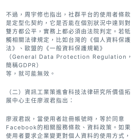
不過，周宇修也指出，社群平台的使用者條款
是定型化契約，它是否能在個別狀況中達到對
雙方都公平，實務上都必須由法院判定。若牴
觸相關法律規定，比如台灣的《個人資料保護
法》、歐盟的《一般資料保護規範》
（General Data Protection Regulation，
簡稱GDPR）
等，就可能無效。
（二）資訊工業策進會科技法律研究所價值拓
展中心主任廖淑君指出：
廖淑君說，當使用者註冊帳號時，等於同意
Facebook的相關服務條款、資料政策。如果
使用者要求企業變更對個人資料的使用方式，