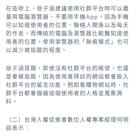
在技術上，徐子涵建議使用社群平台時可以盡
量用電腦瀏覽器，不要用手機App，因為手機
可以知道使用者的位置、聯絡人關係以及每天
的作息，而傳統的電腦及瀏覽器比較難知道使
用者的位置。使用瀏覽器的「無痕模式」也可
以減少被追蹤的程度。
徐子涵提醒，即使沒有社群平台的帳號，也還
是會被追蹤，因為使用者拜訪的網站都會嵌入
社群平台的留言功能，例如看購物網站時，社
群平台都會描繪這個使用者的人格並蒐集資
料。
（二）台灣人權促進會數位人權專案經理何明
諠表示：