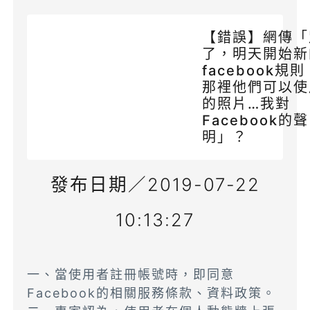
【錯誤】網傳「
了，明天開始新
facebook規
那裡他們可以使
的照片…我對
Facebook的聲
明」？
發布日期／2019-07-22
10:13:27
一、當使用者註冊帳號時，即同意
Facebook的相關服務條款、資料政策。