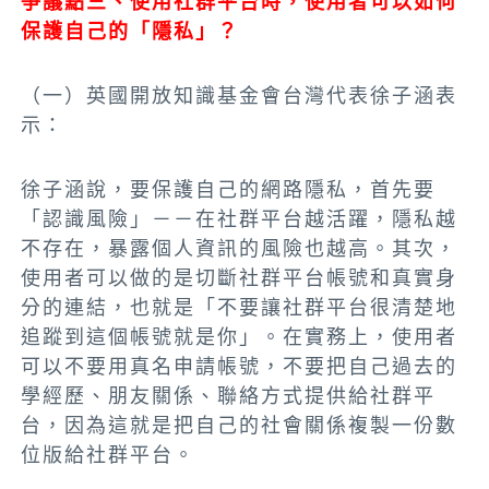
爭議點三、使用社群平台時，使用者可以如何
保護自己的「隱私」？
（一）英國開放知識基金會台灣代表徐子涵表
示：
徐子涵說，要保護自己的網路隱私，首先要
「認識風險」－－在社群平台越活躍，隱私越
不存在，暴露個人資訊的風險也越高。其次，
使用者可以做的是切斷社群平台帳號和真實身
分的連結，也就是「不要讓社群平台很清楚地
追蹤到這個帳號就是你」。在實務上，使用者
可以不要用真名申請帳號，不要把自己過去的
學經歷、朋友關係、聯絡方式提供給社群平
台，因為這就是把自己的社會關係複製一份數
位版給社群平台。