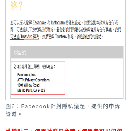
圖6：Facebook針對隱私議題，提供的申訴
管道。