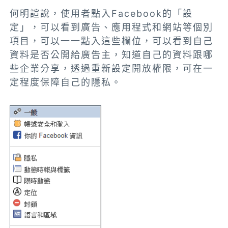
何明諠說，使用者點入Facebook的「設
定」，可以看到廣告、應用程式和網站等個別
項目，可以一一點入這些欄位，可以看到自己
資料是否公開給廣告主，知道自己的資料跟哪
些企業分享，透過重新設定開放權限，可在一
定程度保障自己的隱私。