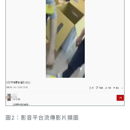
圖2：影音平台流傳影片擷圖