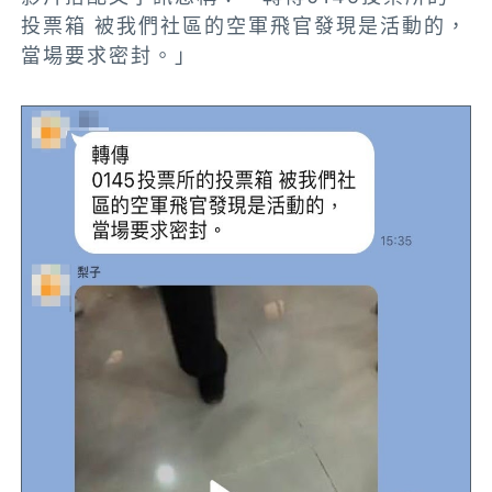
投票箱 被我們社區的空軍飛官發現是活動的，
當場要求密封。」