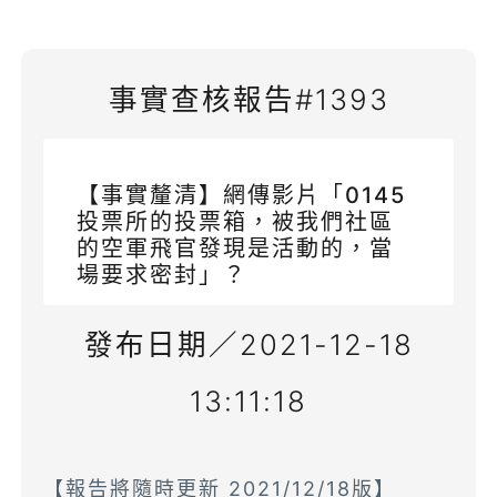
事實查核報告#1393
【事實釐清】網傳影片「0145
投票所的投票箱，被我們社區
的空軍飛官發現是活動的，當
場要求密封」？
發布日期／2021-12-18
13:11:18
【報告將隨時更新 2021/12/18版】