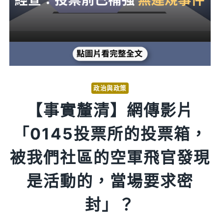
政治與政策
【事實釐清】網傳影片
「0145投票所的投票箱，
被我們社區的空軍飛官發現
是活動的，當場要求密
封」？