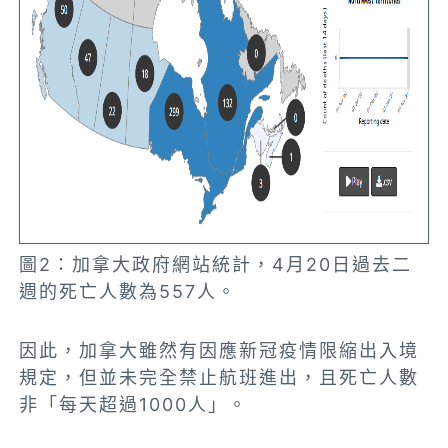
圖2：加拿大政府網站統計，4月20日過去二
週的死亡人數為557人。
因此，加拿大雖然有因應新冠疫情限縮出入境
規定，但並未完全禁止航班進出，且死亡人數
非「每天超過1000人」。