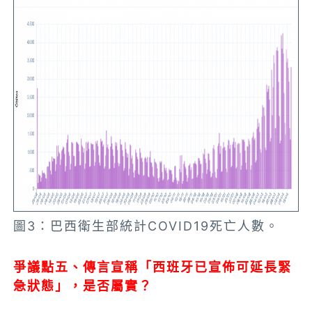
圖3：巴西衛生部統計COVID19死亡人數。
爭議點五、傳言宣稱「西班牙已宣佈可延長緊
急狀態」，是否屬實？