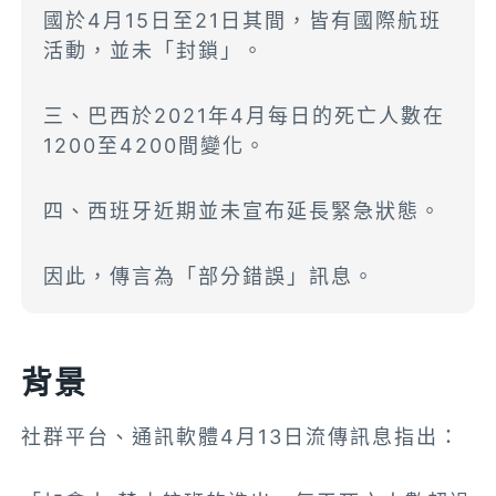
國於4月15日至21日其間，皆有國際航班
活動，並未「封鎖」。
三、巴西於2021年4月每日的死亡人數在
1200至4200間變化。
四、西班牙近期並未宣布延長緊急狀態。
因此，傳言為「部分錯誤」訊息。
背景
社群平台、通訊軟體4月13日流傳訊息指出：