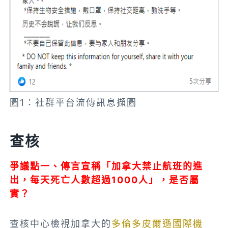
圖1：社群平台流傳訊息擷圖
查核
爭議點一、傳言宣稱「加拿大禁止航班的進
出，每天死亡人數超過1000人」，是否屬
實？
查核中心檢視加拿大的
多倫多皮爾遜國際機