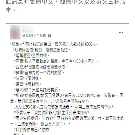
此訊息有繁體中文、簡體中文以及英文三種版
本。