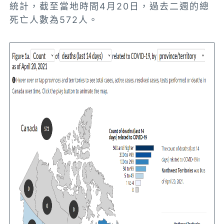
統計，截至當地時間4月20日，過去二週的總
死亡人數為572人。