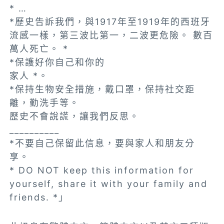
* …
*歷史告訴我們，與1917年至1919年的西班牙
流感一樣，第三波比第一，二波更危險。 數百
萬人死亡。 *
*保護好你自己和你的
家人 *。
*保持生物安全措施，戴口罩，保持社交距
離，勤洗手等。
歷史不會說謊，讓我們反思。
__________
*不要自己保留此信息，要與家人和朋友分
享。
* DO NOT keep this information for
yourself, share it with your family and
friends. *」