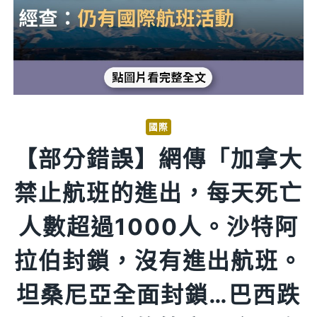
國際
【部分錯誤】網傳「加拿大
禁止航班的進出，每天死亡
人數超過1000人。沙特阿
拉伯封鎖，沒有進出航班。
坦桑尼亞全面封鎖…巴西跌