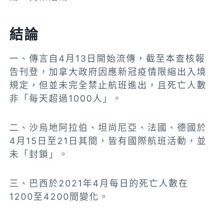
結論
一、傳言自4月13日開始流傳，截至本查核報
告刊登，加拿大政府因應新冠疫情限縮出入境
規定，但並未完全禁止航班進出，且死亡人數
非「每天超過1000人」。
二、沙烏地阿拉伯、坦尚尼亞、法國、德國於
4月15日至21日其間，皆有國際航班活動，並
未「封鎖」。
三、巴西於2021年4月每日的死亡人數在
1200至4200間變化。