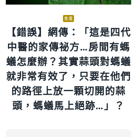
生活
【錯誤】網傳：「這是四代
中醫的家傳祕方…房間有螞
蟻怎麼辦？其實蒜頭對螞蟻
就非常有效了，只要在他們
的路徑上放一顆切開的蒜
頭，螞蟻馬上絕跡…」？