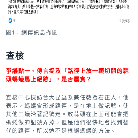
圖1：網傳訊息擷圖
查核
爭議點一、傳言提及「路徑上放一顆切開的蒜
頭螞蟻馬上絕跡」，是否屬實？
查核中心採訪台大昆蟲系兼任教授石正人，他
表示，螞蟻會形成路徑，是在地上做記號，使
其他工蟻沿著記號走。放蒜頭在上面可能會把
螞蟻做的記號弄掉，但是他們很快地會找到替
代的路徑，所以這不是根絕螞蟻的方法。