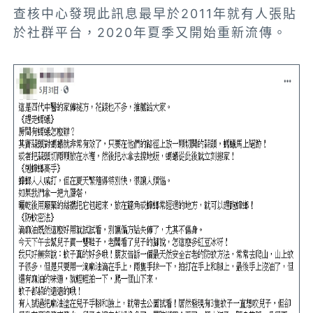
查核中心發現此訊息最早於2011年就有人張貼
於社群平台，2020年夏季又開始重新流傳。