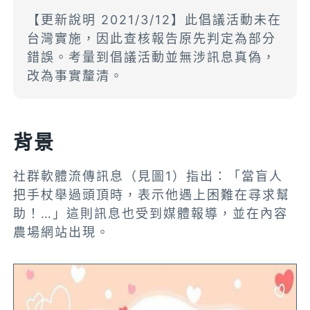
【更新說明 2021/3/12】此倡議活動未在
台灣實施，因此查核報告原先判定為部分
錯誤。考量到倡議活動並無涉訊息真偽，
改為事實釐清。
背景
社群軟體流傳訊息（見圖1）指出：「當盲人
把手杖舉過頭頂時，表示他遇上困難在尋求幫
助！…」這則訊息也受到媒體報導，並在內容
農場網站出現。