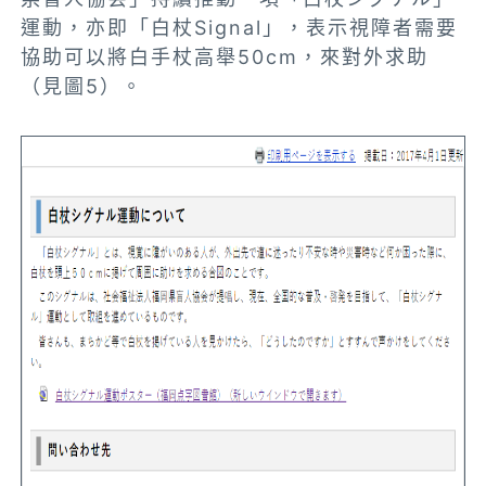
運動，亦即「白杖Signal」，表示視障者需要
協助可以將白手杖高舉50cm，來對外求助
（見圖5）。