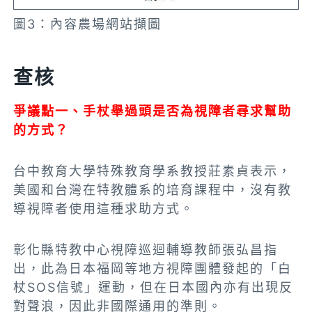
圖3：內容農場網站擷圖
查核
爭議點一、手杖舉過頭是否為視障者尋求幫助
的方式？
台中教育大學特殊教育學系教授莊素貞表示，
美國和台灣在特教體系的培育課程中，沒有教
導視障者使用這種求助方式。
彰化縣特教中心視障巡迴輔導教師張弘昌指
出，此為日本福岡等地方視障團體發起的「白
杖SOS信號」運動，但在日本國內亦有出現反
對聲浪，因此非國際通用的準則。