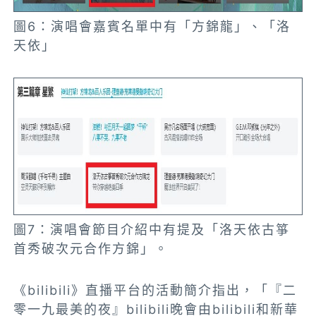
圖6：演唱會嘉賓名單中有「方錦龍」、「洛
天依」
圖7：演唱會節目介紹中有提及「洛天依古箏
首秀破次元合作方錦」。
《bilibili》直播平台的活動簡介指出，「『二
零一九最美的夜』bilibili晚會由bilibili和新華