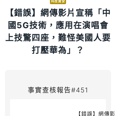
科技資安
【錯誤】網傳影片宣稱「中
國5G技術，應用在演唱會
上技驚四座，難怪美國人要
打壓華為」？
事實查核報告#451
【錯誤】網傳影