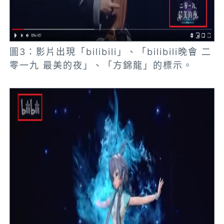
圖3：影片出現「bilibili」、「bilibili晚會 二
零一九 最美的夜」、「方錦龍」的標示。