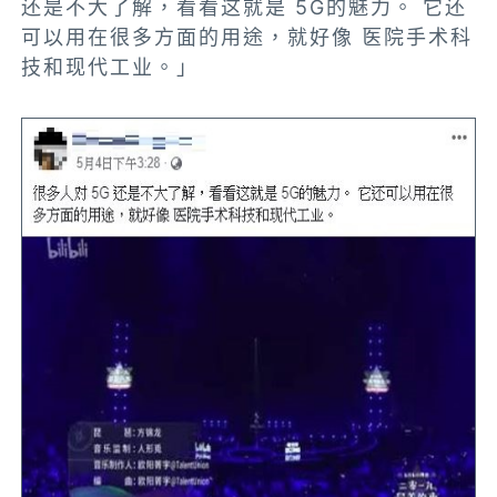
还是不大了解，看看这就是 5G的魅力。 它还
可以用在很多方面的用途，就好像 医院手术科
技和现代工业。」