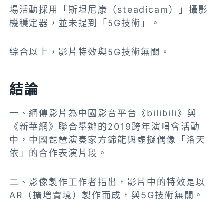
場活動採用「斯坦尼康（steadicam）」攝影
機穩定器，並未提到「5G技術」。
綜合以上，影片特效與5G技術無關。
結論
一、網傳影片為中國影音平台《bilibili》與
《新華網》聯合舉辦的2019跨年演唱會活動
中，中國琵琶演奏家方錦龍與虛擬偶像「洛天
依」的合作表演片段。
二、影像製作工作者指出，影片中的特效是以
AR（擴增實境）製作而成，與5G技術無關。