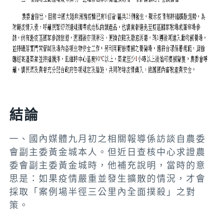
結論
一、國內媒體九月初之相關報導係訪談自農委
會副主委黃金城本人。但近日查核中心求證農
委會副主委黃金城時，他補充說明，當時的意
思是：如果疫情嚴重並發生擴散的情況，才會
採取「案例場半徑三公里內全面撲殺」之對
策。