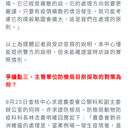
場。它已經是擴散的話，它的處理方向就要更
嚴謹。只要有疫情擴散的情況發生，就可能考
慮它的撲殺範圍會擴大，這是我們在處理的原
則。」
以上為媒體記者與受訪官員的說明，本中心僅
能提供雙方的說明，但未能確證當時訪談的實
際情形。
爭議點三、主管單位防檢局目前採取的對策為
何？
9月25日查核中心求證農委會公關科和副主委
辦公室的同時，亦求證防檢局。防檢局動物防
疫科科長林念農明確回應如下：「農委會對非
洲豬瘟的處理是，當案例場一發生疫情後，直