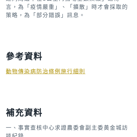
言，為「疫情嚴重」、「擴散」時才會採取的
策略，為「部分錯誤」訊息。
參考資料
動物傳染病防治條例施行細則
補充資料
一、事實查核中心求證農委會副主委黃金城訪
談紀錄