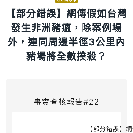
【部分錯誤】網傳假如台灣
發生非洲豬瘟，除案例場
外，連同周邊半徑3公里內
豬場將全數撲殺？
事實查核報告#22
【部分錯誤】網