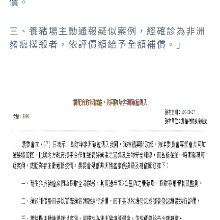
價。
三、養豬場主動通報疑似案例，經確診為非洲
豬瘟撲殺者，依評價額給予全額補償。」