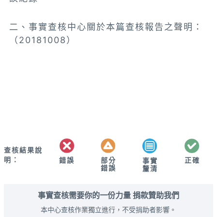
二、事實查核中心關於本篇查核報告之聲明：
（20181008）
查核結果說
明：
錯誤
部分
正確
事實
錯誤
釐清
事實查核需要你的一份力量 捐款贊助我們
本中心查核作業獨立進行，不受捐助者影響。