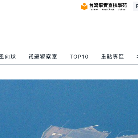
風向球
議題觀察室
TOP10
重點專區