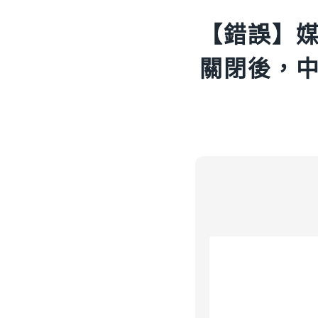
【錯誤】
關閉後，