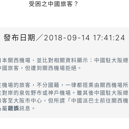
受困之中國旅客？
發布日期／2018-09-14 17:41:24
日本關西機場、並比對相關資料顯示：中國駐大阪總
中國旅客，但遭到關西機場拒絕。
在機場的旅客，不分國籍，一律都搭乘由關西機場所
往對岸的泉佐野市或神戶機場。雖其後中國駐大阪總
旅客至大阪市中心，但所謂「中國派巴士前往關西機
乃屬
錯誤
訊息。