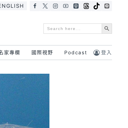
ENGLISH
Search Button
Search
for:
名家專欄
國際視野
Podcast
登入