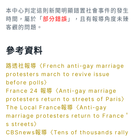
本中心判定這則新聞明顯錯置社會事件的發生
時間，屬於「
部分錯誤
」，且有報導角度未臻
客觀的問題。
參考資料
路透社報導〈French anti-gay marriage
protesters march to revive issue
before polls〉
France 24 報導〈Anti-gay marriage
protesters return to streets of Paris〉
The Local France報導〈Anti-gay
marriage protesters return to France＇
s streets〉
CBSnews報導〈Tens of thousands rally