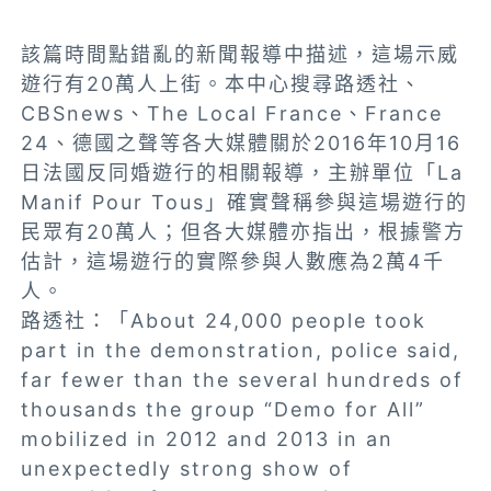
該篇時間點錯亂的新聞報導中描述，這場示威
遊行有20萬人上街。本中心搜尋路透社、
CBSnews、The Local France、France
24、德國之聲等各大媒體關於2016年10月16
日法國反同婚遊行的相關報導，主辦單位「La
Manif Pour Tous」確實聲稱參與這場遊行的
民眾有20萬人；但各大媒體亦指出，根據警方
估計，這場遊行的實際參與人數應為2萬4千
人。
路透社：「About 24,000 people took
part in the demonstration, police said,
far fewer than the several hundreds of
thousands the group “Demo for All”
mobilized in 2012 and 2013 in an
unexpectedly strong show of