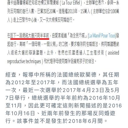
經查，報導中所稱的法國總統歐蘭德，其任期
為2012年至2017年，而法國總統選舉為五年
一次，最近一次選舉於2017年4月23日及5月
7日舉行，總統選舉的半年前約為2016年10月
至11月，因此更可確定這則新聞描述的是2016
年10月16日、近兩年前發生的那場反同婚遊
行。該事件並不是發生於2018年6月間。