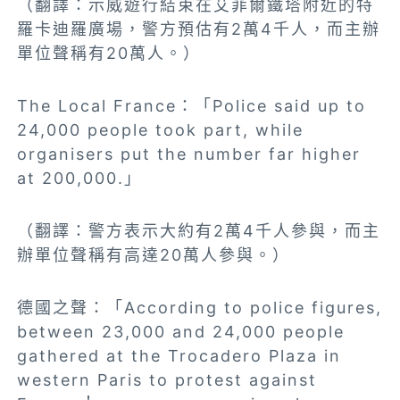
（翻譯：示威遊行結束在艾菲爾鐵塔附近的特
羅卡迪羅廣場，警方預估有2萬4千人，而主辦
單位聲稱有20萬人。）
The Local France：「Police said up to
24,000 people took part, while
organisers put the number far higher
at 200,000.」
（翻譯：警方表示大約有2萬4千人參與，而主
辦單位聲稱有高達20萬人參與。）
德國之聲：「According to police figures,
between 23,000 and 24,000 people
gathered at the Trocadero Plaza in
western Paris to protest against