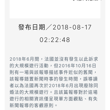
發布日期／2018-08-17
02:22:48
2018年6月間，法國並沒有發生以此訴求
的大規模遊行活動，但2016年10月16日
則有一場與該報導描述事件近似的舊聞，
該報導錯置新聞時事的發生時間，誤導讀
者以為法國再次於2018年6月出現廢除同
婚法的大規模遊行。且該篇報導對於這場
遊行的相關資訊僅呈現單方面觀點、有失
新聞報導的客觀原則。