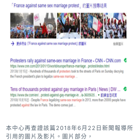
本中心再查證該篇2018年6月22日新聞報導所
引用的圖片及影片。圖片部分，