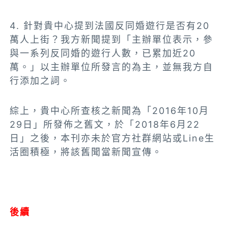
4. 針對貴中心提到法國反同婚遊行是否有20
萬人上街？我方新聞提到「主辦單位表示，參
與一系列反同婚的遊行人數，已累加近20
萬。」以主辦單位所發言的為主，並無我方自
行添加之詞。
綜上，貴中心所查核之新聞為「2016年10月
29日」所發佈之舊文，於「2018年6月22
日」之後，本刊亦未於官方社群網站或Line生
活圈積極，將該舊聞當新聞宣傳。
後續