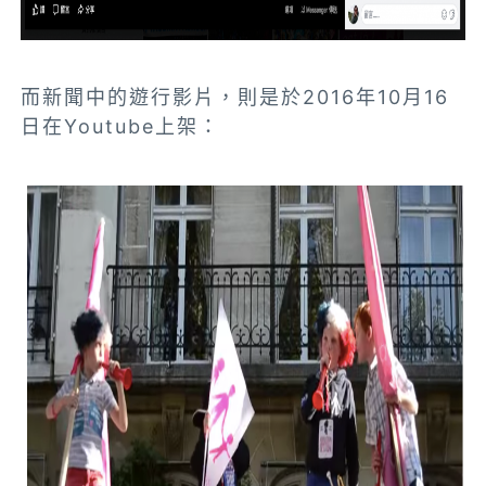
而新聞中的遊行影片，則是於2016年10月16
日在Youtube上架：