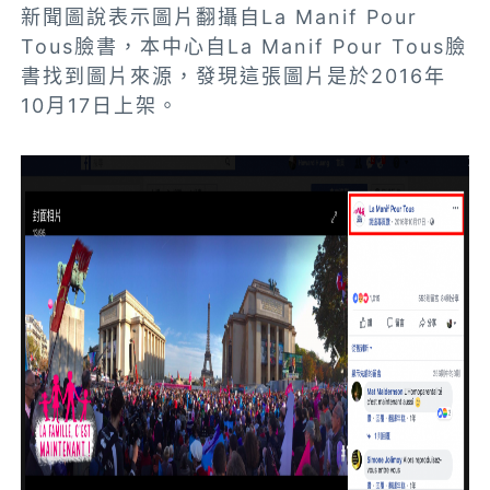
新聞圖說表示圖片翻攝自La Manif Pour
Tous臉書，本中心自La Manif Pour Tous臉
書找到圖片來源，發現這張圖片是於2016年
10月17日上架。