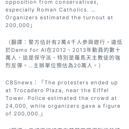
opposition from conservatives,
especially Roman Catholics. …
Organizers estimated the turnout at
200,000」
（翻譯：警方估計有2萬4千人參與遊行，遠低
於Demo for Al在2012、2013年動員的數十
萬人，這是保守派、特別是羅馬天主教徒的強
烈反彈。…主辦單位預估為20萬人。）
CBSnews：「The protesters ended up
at Trocadero Plaza, near the Eiffel
Tower. Police estimated the crowd at
24,000, while organizers gave a figure
of 200,000.」