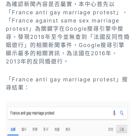
為確認新聞內容是否屬實，本中心首先以
「France anti gay marriage protest」、
「France against same sex marriage
protest」為關鍵字在Google搜尋引擎中搜
尋，發現2018年至今並無查到「法國反同性婚
姻遊行」的相關新聞事件，Google搜尋引擎
顯示最多的相關資訊，為法國在2016年、
2013年的反同婚遊行。
「France anti gay marriage protest」搜
尋結果：