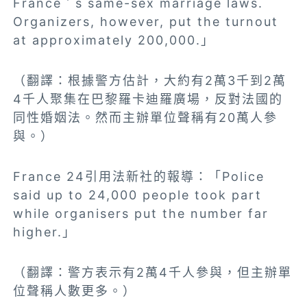
France＇s same-sex marriage laws.
Organizers, however, put the turnout
at approximately 200,000.」
（翻譯：根據警方估計，大約有2萬3千到2萬
4千人聚集在巴黎羅卡迪羅廣場，反對法國的
同性婚姻法。然而主辦單位聲稱有20萬人參
與。）
France 24引用法新社的報導：「Police
said up to 24,000 people took part
while organisers put the number far
higher.」
（翻譯：警方表示有2萬4千人參與，但主辦單
位聲稱人數更多。）