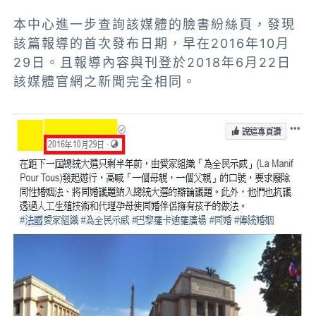
本中心進一步查詢該媒體的臉書紛絲頁，發現
該篇報導的首次發布日期，早在2016年10月
29日。且報導內容與刊登於2018年6月22日
該媒體官網之新聞完全相同。