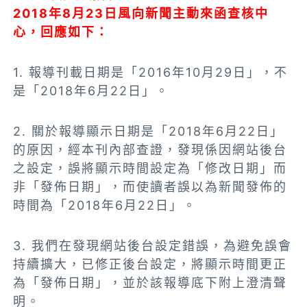
2018年8月23日風向新聞主動來函查核中
心，回應如下：
1. 報導刊載日期是「2016年10月29日」，不
是「2018年6月22日」。
2. 關於報導顯示日期是「2018年6月22日」
的原因，經本刊內部查證，發現係因網站後台
之設定，誤將顯示時間設定為「修改日期」而
非「發佈日期」，而使讀者誤以為新聞發佈的
時間為「2018年6月22日」。
3. 我們在發現網站後台設定錯誤，為避免誤會
持續擴大，已修正後台設定，將顯示時間更正
為「發佈日期」，並於該報導底下附上澄清聲
明。