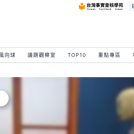
風向球
議題觀察室
TOP10
重點專區