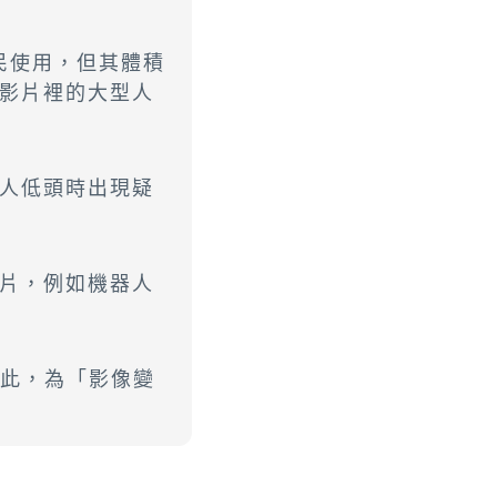
民使用，但其體積
影片裡的大型人
人低頭時出現疑
片，例如機器人
因此，為「影像變