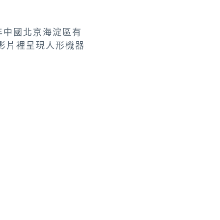
年中國北京海淀區有
，影片裡呈現人形機器