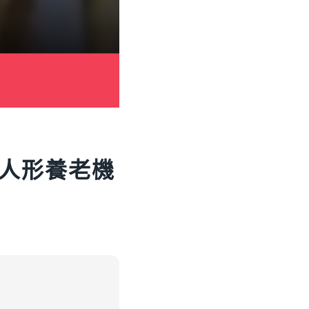
人形養老機