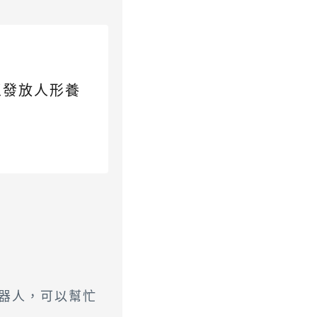
區發放人形養
機器人，可以幫忙