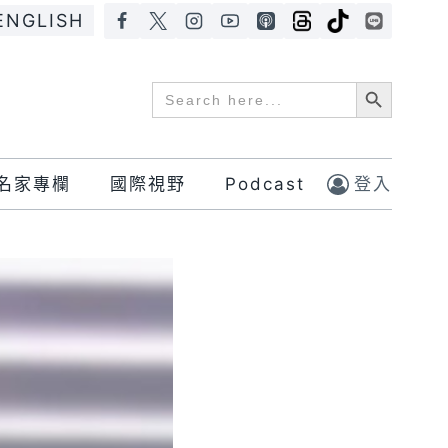
ENGLISH
Search Button
Search
for:
名家專欄
國際視野
Podcast
登入