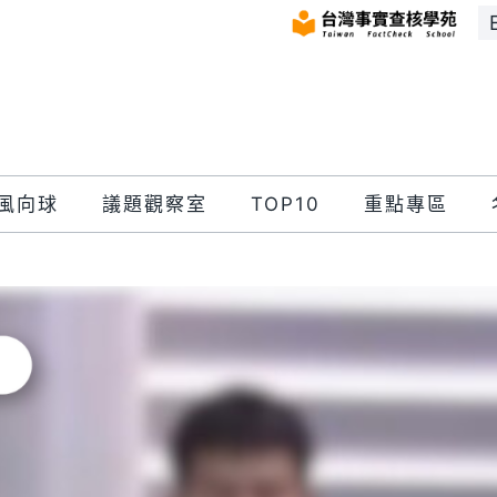
風向球
議題觀察室
TOP10
重點專區