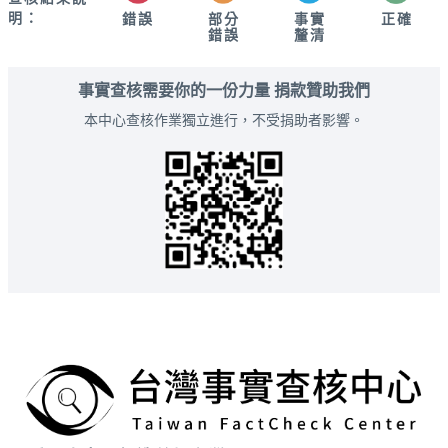
明：
錯誤
部分
正確
事實
錯誤
釐清
事實查核需要你的一份力量 捐款贊助我們
本中心查核作業獨立進行，不受捐助者影響。