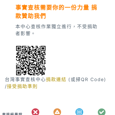
事實查核需要你的一份力量 捐
款贊助我們
本中心查核作業獨立進行，不受捐助
者影響。
台灣事實查核中心
捐款連結
(或掃QR Code)
/
接受捐助準則
查核結果說