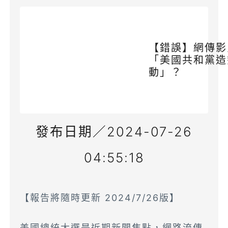
【錯誤】網傳影
「美國共和黨造
動」？
發布日期／2024-07-26
04:55:18
【報告將隨時更新 2024/7/26版】
美國總統大選是近期新聞焦點，網路流傳