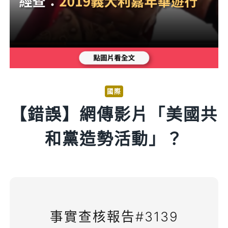
國際
【錯誤】網傳影片「美國共
和黨造勢活動」？
事實查核報告#3139