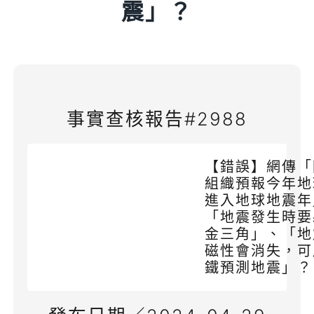
震」？
事實查核報告#2988
【錯誤】網傳「
組織預報今年地
進入地球地震年
「地震發生時要
金三角」、「地
磁性會消失，可
鐵預測地震」？