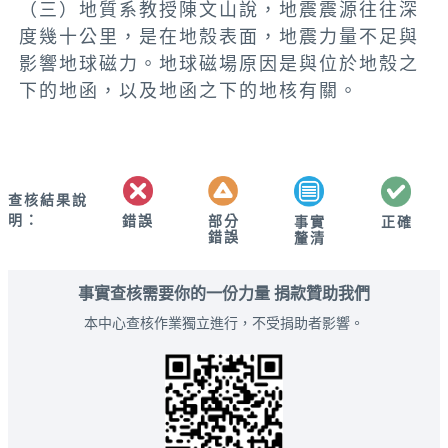
（三）地質系教授陳文山說，地震震源往往深
度幾十公里，是在地殼表面，地震力量不足與
影響地球磁力。地球磁場原因是與位於地殼之
下的地函，以及地函之下的地核有關。
查核結果說
明：
錯誤
部分
正確
事實
錯誤
釐清
事實查核需要你的一份力量 捐款贊助我們
本中心查核作業獨立進行，不受捐助者影響。