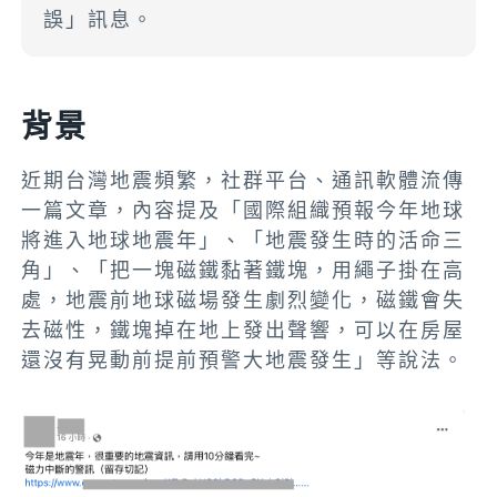
誤」訊息。
背景
近期台灣地震頻繁，社群平台、通訊軟體流傳
一篇文章，內容提及「國際組織預報今年地球
將進入地球地震年」、「地震發生時的活命三
角」、「把一塊磁鐵黏著鐵塊，用繩子掛在高
處，地震前地球磁場發生劇烈變化，磁鐵會失
去磁性，鐵塊掉在地上發出聲響，可以在房屋
還沒有晃動前提前預警大地震發生」等說法。