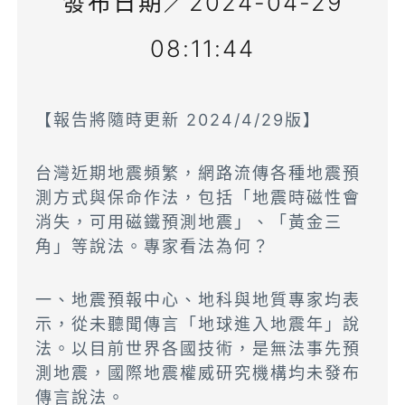
發布日期／2024-04-29
08:11:44
【報告將隨時更新 2024/4/29版】
台灣近期地震頻繁，網路流傳各種地震預
測方式與保命作法，包括「地震時磁性會
消失，可用磁鐵預測地震」、「黃金三
角」等說法。專家看法為何？
一、地震預報中心、地科與地質專家均表
示，從未聽聞傳言「地球進入地震年」說
法。以目前世界各國技術，是無法事先預
測地震，國際地震權威研究機構均未發布
傳言說法。