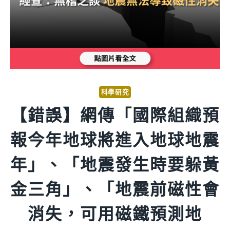
科學研究
【錯誤】網傳「國際組織預
報今年地球將進入地球地震
年」、「地震發生時要躲黃
金三角」、「地震前磁性會
消失，可用磁鐵預測地