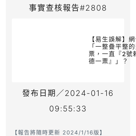
事實查核報告#2808
【易生誤解】網
「一整疊平整的
票，一直『2號
德一票』」？
發布日期／2024-01-16
09:55:33
【報告將隨時更新 2024/1/16版】