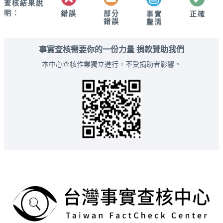
查核結果說
明：
錯誤
部分
正確
事實
錯誤
釐清
事實查核需要你的一份力量 捐款贊助我們
本中心查核作業獨立進行，不受捐助者影響。