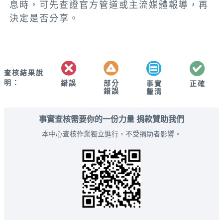
息時，可先查證官方管道或主流媒體報導，再
決定是否分享。
查核結果說
明：
錯誤
部分
正確
事實
錯誤
釐清
事實查核需要你的一份力量 捐款贊助我們
本中心查核作業獨立進行，不受捐助者影響。