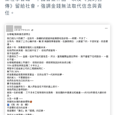
傳》留給社會，強調金錢無法取代信念與責
任。