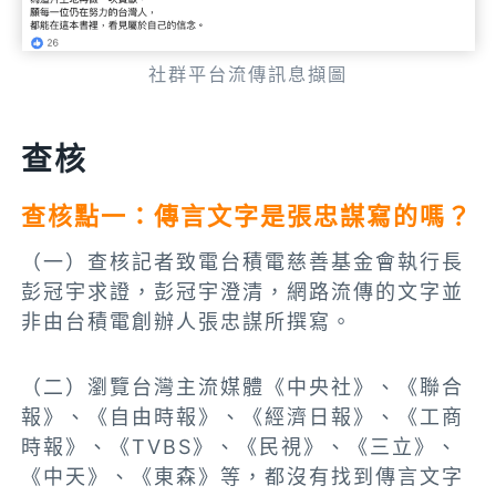
社群平台流傳訊息擷圖
查核
查核點一：傳言文字是張忠謀寫的嗎？
（一）查核記者致電台積電慈善基金會執行長
彭冠宇求證，彭冠宇澄清，網路流傳的文字並
非由台積電創辦人張忠謀所撰寫。
（二）瀏覽台灣主流媒體《中央社》、《聯合
報》、《自由時報》、《經濟日報》、《工商
時報》、《TVBS》、《民視》、《三立》、
《中天》、《東森》等，都沒有找到傳言文字