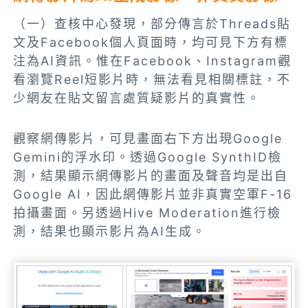
（一）查核中心發現，部分傳言於Threads貼
文及Facebook個人頁面時，均可見下方有標
注為AI資訊。惟在Facebook、Instagram觀
看瀏覽Reel短影片時，無法看見相關標註，不
少網友在貼文留言處質疑影片的真實性。
觀察網傳影片，可見畫面右下方出現Google
Gemini的浮水印。透過Google SynthID檢
測，結果顯示網傳影片的畫面及聲音均是出自
Google AI，因此網傳影片並非真實空軍F-16
拍攝畫面。另透過Hive Moderation進行檢
測，結果也顯示影片為AI生成。