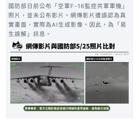
國防部日前公布「空軍F-16監控共軍軍機」
照片，並未公布影片。網傳影片遭誤認為真
實畫面，實際為AI生成影像。因此，為「易
生誤解」訊息。