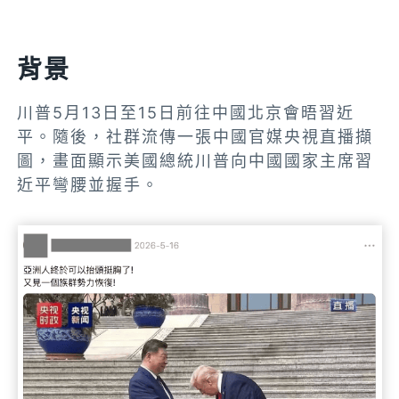
背景
川普5月13日至15日前往中國北京會晤習近
平。隨後，社群流傳一張中國官媒央視直播擷
圖，畫面顯示美國總統川普向中國國家主席習
近平彎腰並握手。