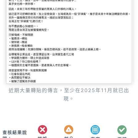
近期大量轉貼的傳言，至少在2025年11月就已出
現。
查核結果說