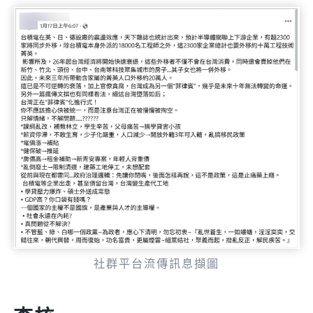
社群平台流傳訊息擷圖