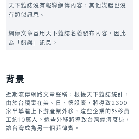
天下雜誌沒有報導網傳內容，其他媒體也沒
有類似訊息。
網傳文章冒用天下雜誌名義發布內容，因此
為「錯誤」訊息。
背景
近期流傳網路文章聲稱，根據天下雜誌統計，
由於台積電在美、日、德設廠，將導致2300
家半導體上下游產業外移，這些企業的外移員
工約10萬人。這些外移將導致台灣經濟衰退，
讓台灣成為另一個菲律賓。