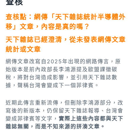
查核
查核點：網傳「天下雜誌統計半導體外
移」文章，內容是真的嗎？
天下雜誌已經澄清，從未發表網傳文章
統計或文章
網傳文章改寫自2025年出現的網路傳言，原
始版本是前內政部長李鴻源提及歐盟課徵碳
稅，將對台灣造成影響，並引用天下雜誌數
據，聲稱台灣會變成下一個菲律賓。
近期此傳言重新流傳，但刪除李鴻源部分，改
寫後的新版本，仍保留天下雜誌報導、台灣會
變成菲律賓等文字，
實際上這些內容都與天下
雜誌無關，而是不知來源的拼湊文章。