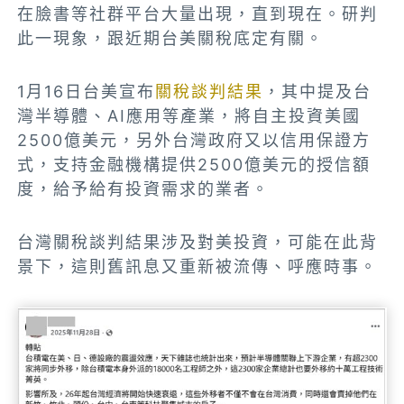
在臉書等社群平台大量出現，直到現在。研判
此一現象，跟近期台美關稅底定有關。
1月16日台美宣布
關稅談判結果
，其中提及台
灣半導體、AI應用等產業，將自主投資美國
2500億美元，另外台灣政府又以信用保證方
式，支持金融機構提供2500億美元的授信額
度，給予給有投資需求的業者。
台灣關稅談判結果涉及對美投資，可能在此背
景下，這則舊訊息又重新被流傳、呼應時事。