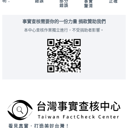
明：
錯誤
部分
正確
事實
錯誤
釐清
事實查核需要你的一份力量 捐款贊助我們
本中心查核作業獨立進行，不受捐助者影響。
看見真實．打造美好台灣！