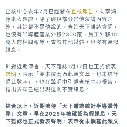
查核中心去年7月已經發布
查核報告
，向李鴻
源本人確認，除了碳稅部分是他演講內容之
外，其餘都不是他說的。查詢天下雜誌官網，
也沒有半導體產業外移2300家、員工外移10
萬人的相關報導，查證其他媒體，也沒有類似
訊息。
針對近期傳言，天下雜誌1月17日也正式發表
聲明
，表示「並未撰寫過此類文章，也未統計
過此數字」，也在聲明中引述查核中心報告，
指出去年已經出現這則不實訊息。
綜合以上，近期流傳「天下雜誌統計半導體外
移」文章，早在2025年被確認為假訊息，天
下雜誌也正式發表聲明，表示從未撰寫此類文