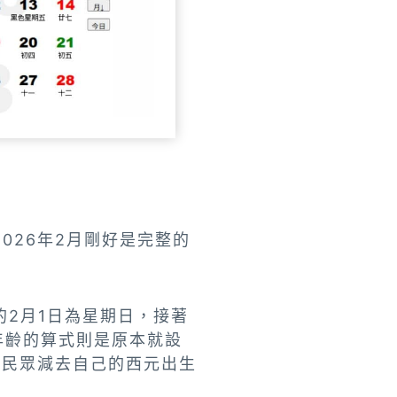
026年2月剛好是完整的
2月1日為星期日，接著
年齡的算式則是原本就設
導民眾減去自己的西元出生