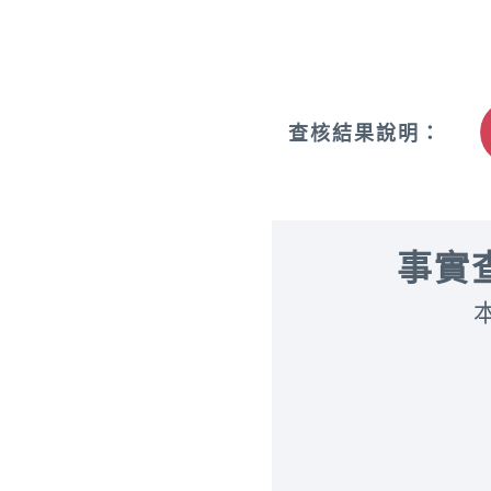
查核結果說明：
事實