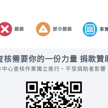
錯誤
部分錯誤
事
查核需要你的一份力量 捐款贊
本中心查核作業獨立進行，不受捐助者影響