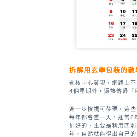
拆解用玄學包裝的數
查核中心發現，網路上不
4個星期外，還熱傳過「
進一步檢視可發現，這些
每年都會差一天，通常6
計好的，主要是利用四則
年，自然就能得出自己的