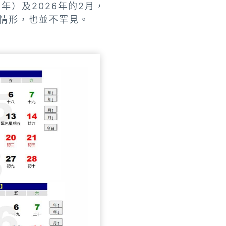
年）及2026年的2月，
情形，也並不罕見。