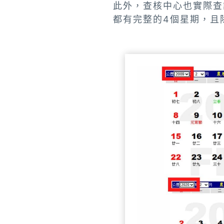
此外，查核中心也實際查詢
都有完整的4個星期，且