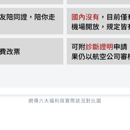
網傳六大福利與實際狀況對比圖