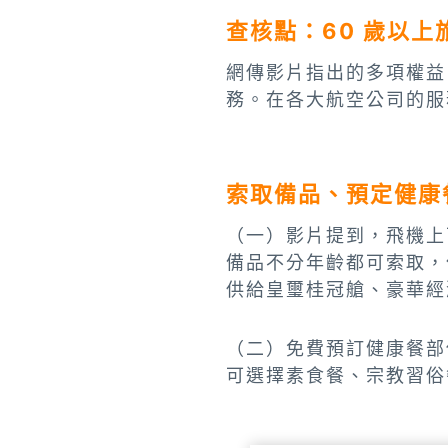
查核點：60 歲以
網傳影片指出的多項權益
務。在各大航空公司的服
索取備品、預定健康
（一）影片提到，飛機上
備品不分年齡都可索取，
供給皇璽桂冠艙、豪華經
（二）免費預訂健康餐部
可選擇素食餐、宗教習俗