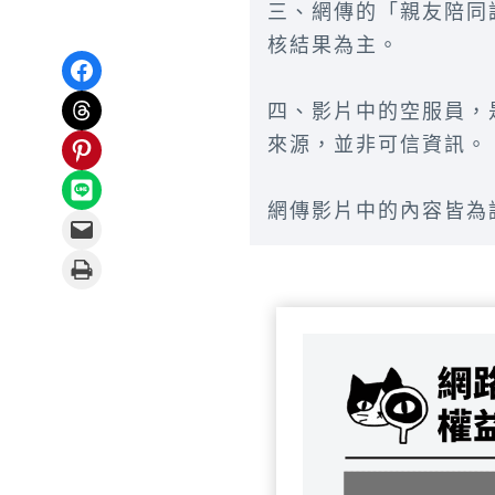
三、網傳的「親友陪同
核結果為主。
Share on Facebook
Share on Threads
四、影片中的空服員，
Share on Pinterest
來源，並非可信資訊。
Share on LINE
網傳影片中的內容皆為
Email this Page
Print this Page