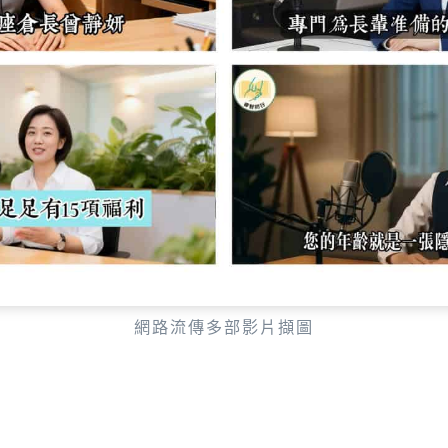
網路流傳多部影片擷圖