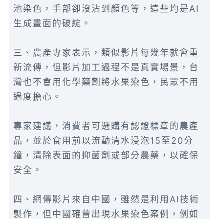
池染色，手部卻沒沾到顏色等，這些均是AI
生成畫面的破綻。
三、農產專家表示，類似影片每幾年就會重
新流傳，但影片加工過程不是真實場景，台
灣也不會用化學藥劑將水果染色，民眾不用
過度擔心。
專家建議，消費者可選購有認證標章的農產
品，並於食用前以流動清水浸泡15至20分
鐘，清除表面的抑菌劑或部分農藥，以確保
安全。
四、網傳影片來自中國，雖然是利用AI技術
製作，但中國確曾出現水果染色案例，例如