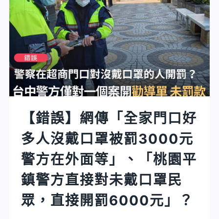
【錯誤】網傳「全家門口好
多人沒戴口罩被罰3000元
警方在外面等」、「桃園平
鎮警方直接對未戴口罩民
眾，直接開罰6000元」？