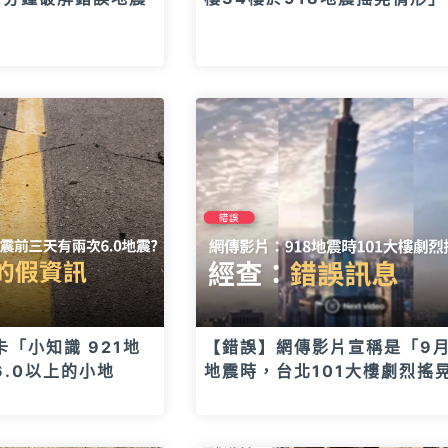
「小知識 921地
【錯誤】網傳影片宣稱是「9月
.0以上的小地
地震時，台北101大樓劇烈搖