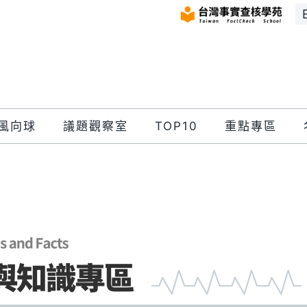
風向球
議題觀察室
TOP10
重點專區