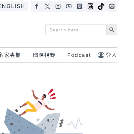
ENGLISH
Search Button
Search
for:
名家專欄
國際視野
Podcast
登入