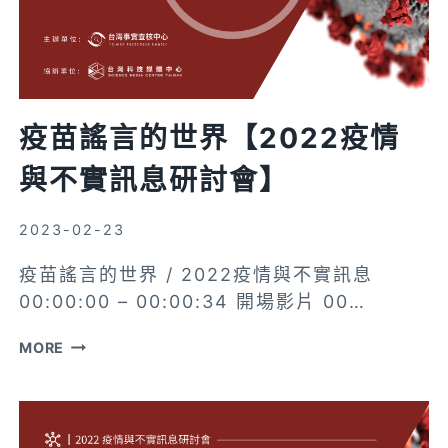
會】
疫苗謠言的世界【2022疫情
與不實訊息研討會】
2023-02-23
疫苗謠言的世界 / 2022疫情與不實訊息
00:00:00 – 00:00:34 開場影片 00…
疫
MORE
苗
謠
言