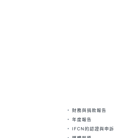
財務與捐款報告
年度報告
IFCN的認證與申訴
媒體報導