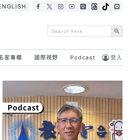
ENGLISH
Search Button
Search
for:
名家專欄
國際視野
Podcast
登入