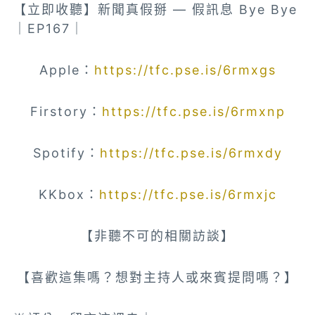
【立即收聽】新聞真假掰 — 假訊息 Bye Bye
｜EP167｜
Apple：
https://tfc.pse.is/6rmxgs
Firstory：
https://tfc.pse.is/6rmxnp
Spotify：
https://tfc.pse.is/6rmxdy
KKbox：
https://tfc.pse.is/6rmxjc
【非聽不可的相關訪談】
【喜歡這集嗎？想對主持人或來賓提問嗎？】