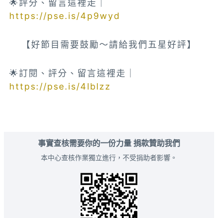
🌟評分、留言這裡走｜
https://pse.is/4p9wyd
【好節目需要鼓勵～請給我們五星好評】
🌟訂閱、評分、留言這裡走｜
https://pse.is/4lblzz
事實查核需要你的一份力量 捐款贊助我們
本中心查核作業獨立進行，不受捐助者影響。