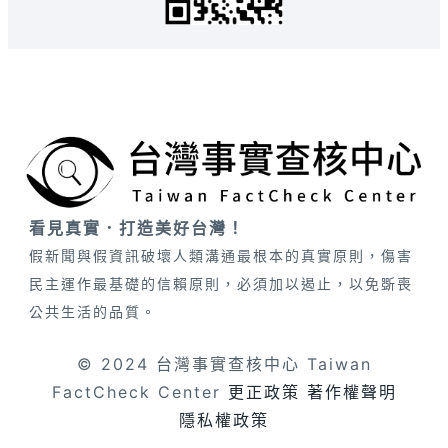
看見真實．打造美好台灣！
假新聞與假資訊破壞人類溝通最根本的真實原則，傷害
民主運作最基礎的信賴原則，必須加以遏止，以免斲喪
公共生活的品質。
© 2024 台灣事實查核中心 Taiwan
FactCheck Center
更正政策
著作權聲明
隱私權政策