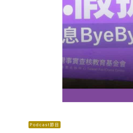
Podcast節目