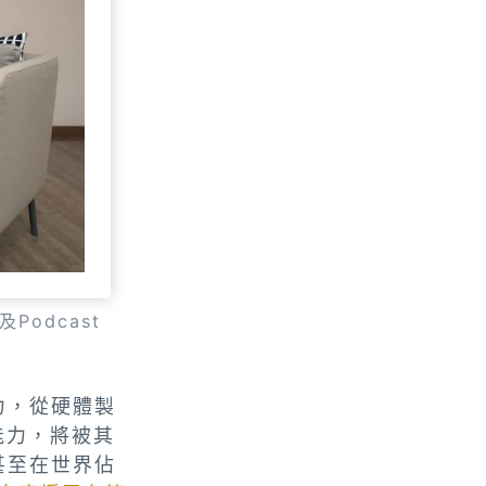
odcast
力，從硬體製
能力，將被其
甚至在世界佔