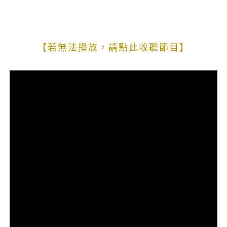
【若無法播放，請點此收聽節目】