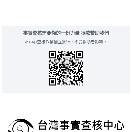
事實查核需要你的一份力量 捐款贊助我們
本中心查核作業獨立進行，不受捐助者影響。